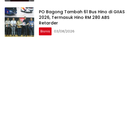
PO Bagong Tambah 61 Bus Hino di GIIAS
2026, Termasuk Hino RM 280 ABS
Retarder
Bisnis
03/08/2026