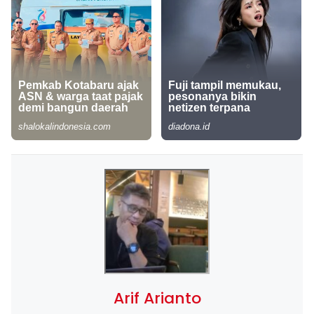
Arif Arianto