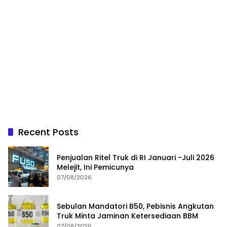
Recent Posts
Penjualan Ritel Truk di RI Januari -Juli 2026
Melejit, Ini Pemicunya
07/08/2026
Sebulan Mandatori B50, Pebisnis Angkutan
Truk Minta Jaminan Ketersediaan BBM
07/08/2026