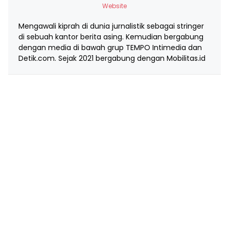
Website
Mengawali kiprah di dunia jurnalistik sebagai stringer
di sebuah kantor berita asing. Kemudian bergabung
dengan media di bawah grup TEMPO Intimedia dan
Detik.com. Sejak 2021 bergabung dengan Mobilitas.id