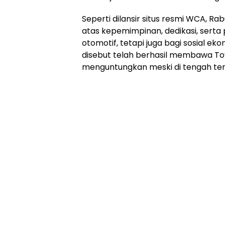
Seperti dilansir situs resmi WCA, Rab
atas kepemimpinan, dedikasi, serta 
otomotif, tetapi juga bagi sosial eko
disebut telah berhasil membawa To
menguntungkan meski di tengah ter