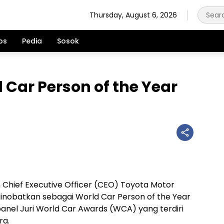
Thursday, August 6, 2026
ps
Pedia
Sosok
 Car Person of the Year
 Chief Executive Officer (CEO) Toyota Motor
inobatkan sebagai World Car Person of the Year
 panel Juri World Car Awards (WCA) yang terdiri
ra.