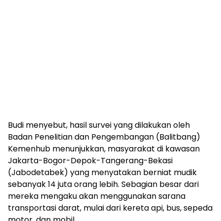
Budi menyebut, hasil survei yang dilakukan oleh
Badan Penelitian dan Pengembangan (Balitbang)
Kemenhub menunjukkan, masyarakat di kawasan
Jakarta-Bogor-Depok-Tangerang-Bekasi
(Jabodetabek) yang menyatakan berniat mudik
sebanyak 14 juta orang lebih. Sebagian besar dari
mereka mengaku akan menggunakan sarana
transportasi darat, mulai dari kereta api, bus, sepeda
motor, dan mobil.