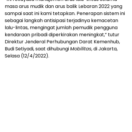
masa arus mudik dan arus balik Lebaran 2022 yang
sampai saat ini kami tetapkan. Penerapan sistem ini
sebagai langkah antisipasi terjadinya kemacetan
lalu-lintas, mengingat jumlah pemudik pengguna
kendaraan pribadi diperkirakan meningkat,” tutur
Direktur Jenderal Perhubungan Darat Kemenhub,
Budi Setiyadi, saat dihubungi
Mobilitas
, di Jakarta,
Selasa (12/4/2022).