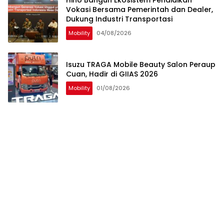
Vokasi Bersama Pemerintah dan Dealer,
Dukung Industri Transportasi
Mobility
04/08/2026
Isuzu TRAGA Mobile Beauty Salon Peraup
Cuan, Hadir di GIIAS 2026
Mobility
01/08/2026