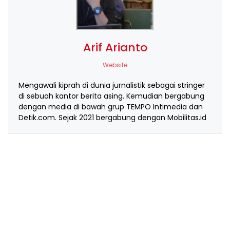
Arif Arianto
Website
Mengawali kiprah di dunia jurnalistik sebagai stringer
di sebuah kantor berita asing. Kemudian bergabung
dengan media di bawah grup TEMPO Intimedia dan
Detik.com. Sejak 2021 bergabung dengan Mobilitas.id