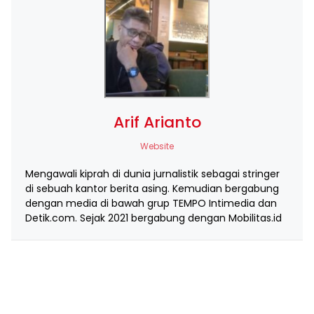
Arif Arianto
Website
Mengawali kiprah di dunia jurnalistik sebagai stringer
di sebuah kantor berita asing. Kemudian bergabung
dengan media di bawah grup TEMPO Intimedia dan
Detik.com. Sejak 2021 bergabung dengan Mobilitas.id