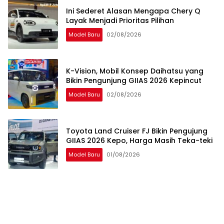
Ini Sederet Alasan Mengapa Chery Q
Layak Menjadi Prioritas Pilihan
Model Baru
02/08/2026
K-Vision, Mobil Konsep Daihatsu yang
Bikin Pengunjung GIIAS 2026 Kepincut
Model Baru
02/08/2026
Toyota Land Cruiser FJ Bikin Pengujung
GIIAS 2026 Kepo, Harga Masih Teka-teki
Model Baru
01/08/2026