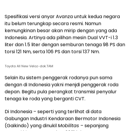
Spesifikasi versi anyar Avanza untuk kedua negara
itu belum terungkap secara resmi. Namun
kemungkinan besar akan mirip dengan yang ada
Indonesia. Artinya ada pilihan mesin Dual VVT-i 1.3
liter dan 1.5 liter dengan semburan tenaga 98 PS dan
torsi 121 Nm, serta 106 PS dan torsi 137 Nm.
Toyota All New Veloz-dok.TAM
Selain itu sistem penggerak rodanya pun sama
dengan di Indonesia yakni menjdi penggerak roda
depan. Begitu pula perangkat transmisi penyalur
tenaga ke roda yang berganti CVT.
Di Indonesia – seperti yang terlihat di data
Gabungan Industri Kendaraan Bermotor Indonesia
(Gaikindo) yang dinukil
Mobilitas
– sepanjang