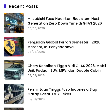
Recent Posts
Mitsubishi Fuso Hadirkan Ekosistem Next
Generation Zero Down Time di GIIAS 2026
06/08/2026
Penjualan Global Ferrari Semester I 2026
Merosot, Ini Penyebabnya
06/08/2026
Chery Kenalkan Tiggo V di GIIAS 2026, Mobil
Unik Paduan SUV, MPV, dan Double Cabin
05/08/2026
Permintaan Tinggi, Fuso Indonesia Siap
Garap Pasar Truk Bekas
05/08/2026