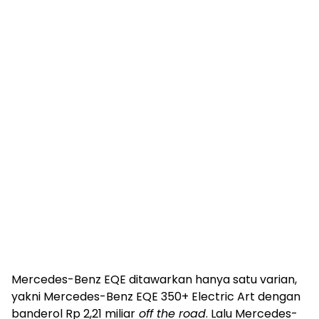
Mercedes-Benz EQE ditawarkan hanya satu varian,
yakni Mercedes-Benz EQE 350+ Electric Art dengan
banderol Rp 2,21 miliar
off the road
. Lalu Mercedes-