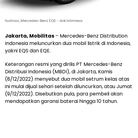
Ilustrasi, Mercedes-Benz EQS - dok.Istimewa
Jakarta, Mobilitas
– Mercedes-Benz Distribution
Indonesia meluncurkan dua mobil listrik di Indonesia,
yakni EQS dan EQE.
Keterangan resmi yang dirilis PT Mercedes-Benz
Distribusi Indonesia (MBDI), di Jakarta, Kamis
(8/12/2022) menyebut dua mobil setrum kelas atas
ini mulai dijual sehari setelah diluncurkan, atau Jumat
(9/12/2022). Disebutkan pula, para pembeli akan
mendapatkan garansi baterai hingga 10 tahun.