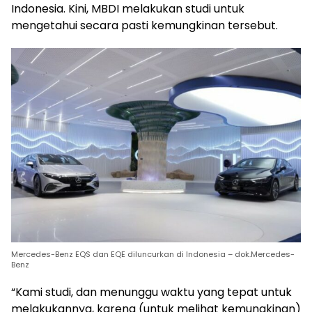
Indonesia. Kini, MBDI melakukan studi untuk
mengetahui secara pasti kemungkinan tersebut.
Mercedes-Benz EQS dan EQE diluncurkan di Indonesia – dok.Mercedes-
Benz
“Kami studi, dan menunggu waktu yang tepat untuk
melakukannya, karena (untuk melihat kemungkinan)