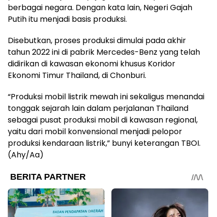
berbagai negara. Dengan kata lain, Negeri Gajah
Putih itu menjadi basis produksi.
Disebutkan, proses produksi dimulai pada akhir
tahun 2022 ini di pabrik Mercedes-Benz yang telah
didirikan di kawasan ekonomi khusus Koridor
Ekonomi Timur Thailand, di Chonburi.
“Produksi mobil listrik mewah ini sekaligus menandai
tonggak sejarah lain dalam perjalanan Thailand
sebagai pusat produksi mobil di kawasan regional,
yaitu dari mobil konvensional menjadi pelopor
produksi kendaraan listrik,” bunyi keterangan TBOI.
(Ahy/Aa)