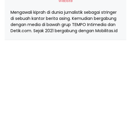
Website
Mengawali kiprah di dunia jurnalistik sebagai stringer
di sebuah kantor berita asing. Kemudian bergabung
dengan media di bawah grup TEMPO Intimedia dan
Detik.com. Sejak 2021 bergabung dengan Mobilitas.id