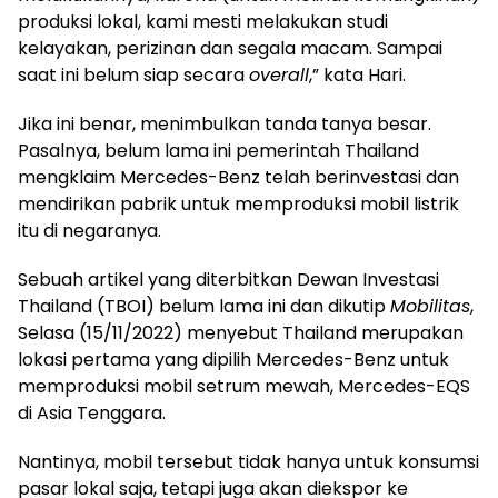
produksi lokal, kami mesti melakukan studi
kelayakan, perizinan dan segala macam. Sampai
saat ini belum siap secara
overall
,” kata Hari.
Jika ini benar, menimbulkan tanda tanya besar.
Pasalnya, belum lama ini pemerintah Thailand
mengklaim Mercedes-Benz telah berinvestasi dan
mendirikan pabrik untuk memproduksi mobil listrik
itu di negaranya.
Sebuah artikel yang diterbitkan Dewan Investasi
Thailand (TBOI) belum lama ini dan dikutip
Mobilitas
,
Selasa (15/11/2022) menyebut Thailand merupakan
lokasi pertama yang dipilih Mercedes-Benz untuk
memproduksi mobil setrum mewah, Mercedes-EQS
di Asia Tenggara.
Nantinya, mobil tersebut tidak hanya untuk konsumsi
pasar lokal saja, tetapi juga akan diekspor ke