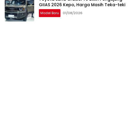
GIIAS 2026 Kepo, Harga Masih Teka-teki
Model Baru
01/08/2026