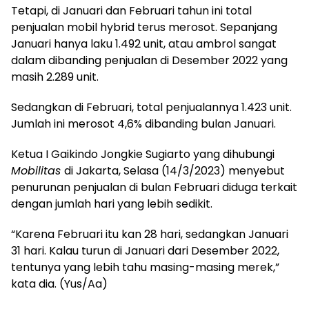
Tetapi, di Januari dan Februari tahun ini total
penjualan mobil hybrid terus merosot. Sepanjang
Januari hanya laku 1.492 unit, atau ambrol sangat
dalam dibanding penjualan di Desember 2022 yang
masih 2.289 unit.
Sedangkan di Februari, total penjualannya 1.423 unit.
Jumlah ini merosot 4,6% dibanding bulan Januari.
Ketua I Gaikindo Jongkie Sugiarto yang dihubungi
Mobilitas
di Jakarta, Selasa (14/3/2023) menyebut
penurunan penjualan di bulan Februari diduga terkait
dengan jumlah hari yang lebih sedikit.
“Karena Februari itu kan 28 hari, sedangkan Januari
31 hari. Kalau turun di Januari dari Desember 2022,
tentunya yang lebih tahu masing-masing merek,”
kata dia. (Yus/Aa)