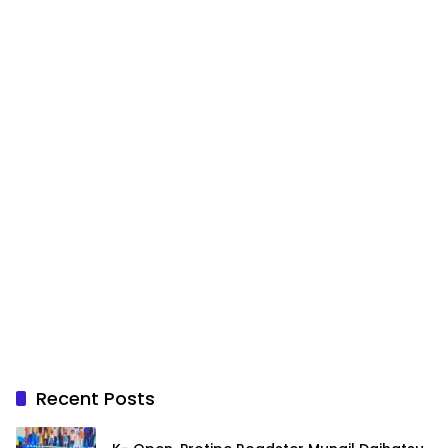
Recent Posts