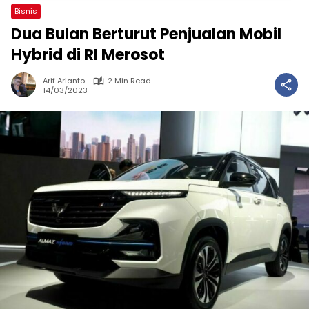
Bisnis
Dua Bulan Berturut Penjualan Mobil
Hybrid di RI Merosot
Arif Arianto
2 Min Read
14/03/2023