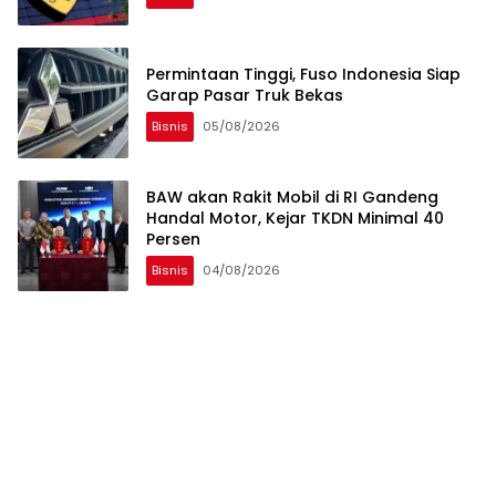
Permintaan Tinggi, Fuso Indonesia Siap
Garap Pasar Truk Bekas
Bisnis
05/08/2026
BAW akan Rakit Mobil di RI Gandeng
Handal Motor, Kejar TKDN Minimal 40
Persen
Bisnis
04/08/2026