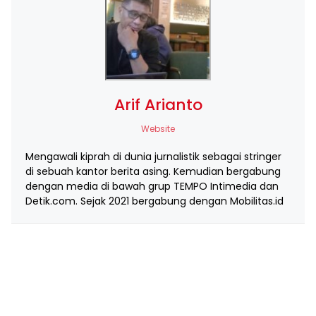
Arif Arianto
Website
Mengawali kiprah di dunia jurnalistik sebagai stringer
di sebuah kantor berita asing. Kemudian bergabung
dengan media di bawah grup TEMPO Intimedia dan
Detik.com. Sejak 2021 bergabung dengan Mobilitas.id