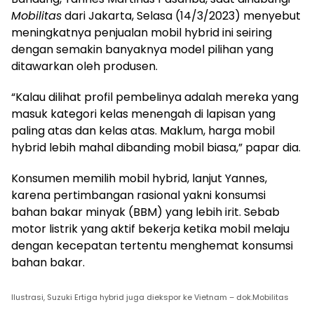
Mobilitas
dari Jakarta, Selasa (14/3/2023) menyebut
meningkatnya penjualan mobil hybrid ini seiring
dengan semakin banyaknya model pilihan yang
ditawarkan oleh produsen.
“Kalau dilihat profil pembelinya adalah mereka yang
masuk kategori kelas menengah di lapisan yang
paling atas dan kelas atas. Maklum, harga mobil
hybrid lebih mahal dibanding mobil biasa,” papar dia.
Konsumen memilih mobil hybrid, lanjut Yannes,
karena pertimbangan rasional yakni konsumsi
bahan bakar minyak (BBM) yang lebih irit. Sebab
motor listrik yang aktif bekerja ketika mobil melaju
dengan kecepatan tertentu menghemat konsumsi
bahan bakar.
Ilustrasi, Suzuki Ertiga hybrid juga diekspor ke Vietnam – dok.Mobilitas