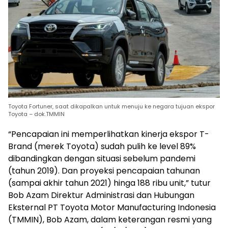
Toyota Fortuner, saat dikapalkan untuk menuju ke negara tujuan ekspor
Toyota – dok.TMMIN
“Pencapaian ini memperlihatkan kinerja ekspor T-
Brand (merek Toyota) sudah pulih ke level 89%
dibandingkan dengan situasi sebelum pandemi
(tahun 2019). Dan proyeksi pencapaian tahunan
(sampai akhir tahun 2021) hinga 188 ribu unit,” tutur
Bob Azam Direktur Administrasi dan Hubungan
Eksternal PT Toyota Motor Manufacturing Indonesia
(TMMIN), Bob Azam, dalam keterangan resmi yang