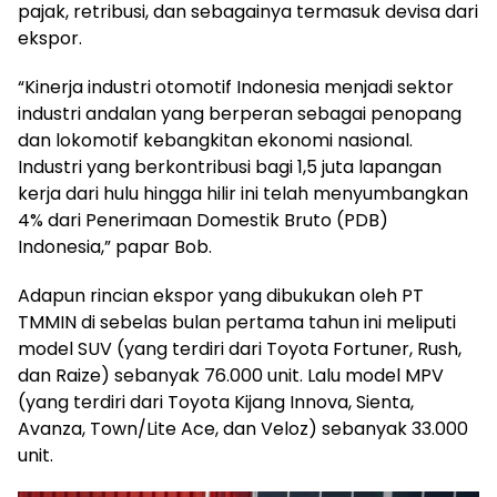
pajak, retribusi, dan sebagainya termasuk devisa dari
ekspor.
“Kinerja industri otomotif Indonesia menjadi sektor
industri andalan yang berperan sebagai penopang
dan lokomotif kebangkitan ekonomi nasional.
Industri yang berkontribusi bagi 1,5 juta lapangan
kerja dari hulu hingga hilir ini telah menyumbangkan
4% dari Penerimaan Domestik Bruto (PDB)
Indonesia,” papar Bob.
Adapun rincian ekspor yang dibukukan oleh PT
TMMIN di sebelas bulan pertama tahun ini meliputi
model SUV (yang terdiri dari Toyota Fortuner, Rush,
dan Raize) sebanyak 76.000 unit. Lalu model MPV
(yang terdiri dari Toyota Kijang Innova, Sienta,
Avanza, Town/Lite Ace, dan Veloz) sebanyak 33.000
unit.