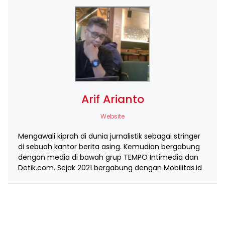
Arif Arianto
Website
Mengawali kiprah di dunia jurnalistik sebagai stringer
di sebuah kantor berita asing. Kemudian bergabung
dengan media di bawah grup TEMPO Intimedia dan
Detik.com. Sejak 2021 bergabung dengan Mobilitas.id