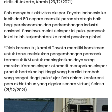
dirilis di Jakarta, Kamis (23/12/2021).
Bob menyebut aktivitas ekspor Toyota Indonesia ke
lebih dari 80 negara memiliki peran strategis baik
bagi perekonomian dan perkembangan industri
nasional. Pasalnya, melalui ekspor ini pula, pemasok
lokal telah terjembatani ke rantai pasokan global.
“Oleh karena itu, kami di Toyota memiliki komitmen
untuk terus melakukan pengembangan pemasok
termasuk IKM untuk meningkatkan daya saing
mereka. Karena ekspor otomotif merupakan ekspor
produk berteknologi tinggi yang bernilai tambah
yang sangat tinggi pula,” ujar Bob dalam konferensi
pers akhir tahun yang digelar secara virtual, Selasa
(21/12/2021).