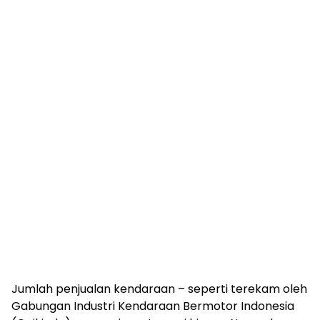
Jumlah penjualan kendaraan – seperti terekam oleh
Gabungan Industri Kendaraan Bermotor Indonesia