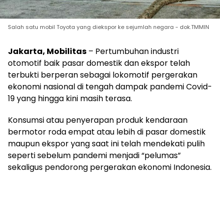
Salah satu mobil Toyota yang diekspor ke sejumlah negara - dok.TMMIN
Jakarta, Mobilitas
– Pertumbuhan industri
otomotif baik pasar domestik dan ekspor telah
terbukti berperan sebagai lokomotif pergerakan
ekonomi nasional di tengah dampak pandemi Covid-
19 yang hingga kini masih terasa.
Konsumsi atau penyerapan produk kendaraan
bermotor roda empat atau lebih di pasar domestik
maupun ekspor yang saat ini telah mendekati pulih
seperti sebelum pandemi menjadi “pelumas”
sekaligus pendorong pergerakan ekonomi Indonesia.