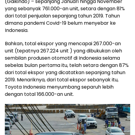
(Gaikindo) – sepanjang Januari hingga November
yang sebanyak 761.000-an unit, setara dengan 81%
dari total penjualan sepanjang tahun 2019. Tahun
dimana pandemi Covid-19 belum menyebar ke
Indonesia.
Bahkan, total ekspor yang mencapai 267.000-an
unit (tepatnya 267.224 unit ) yang dibukukan oleh
sembilan produsen otomotif di Indonesia selama
sebelas bulan pertama itu, telah setara dengan 87%
dari total ekspor yang dicatatkan sepanjang tahun
2019. Menariknya, dari total ekspor sebanyak itu,
Toyota Indonesia menyumbang separuh lebih
dengan total 166.000-an unit.