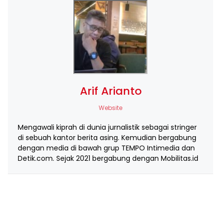
Arif Arianto
Website
Mengawali kiprah di dunia jurnalistik sebagai stringer
di sebuah kantor berita asing. Kemudian bergabung
dengan media di bawah grup TEMPO Intimedia dan
Detik.com. Sejak 2021 bergabung dengan Mobilitas.id