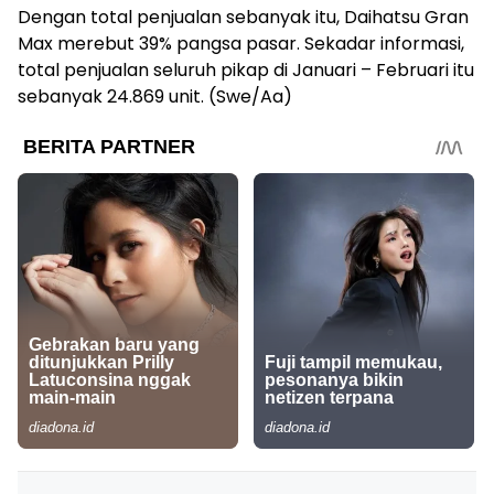
Dengan total penjualan sebanyak itu, Daihatsu Gran
Max merebut 39% pangsa pasar. Sekadar informasi,
total penjualan seluruh pikap di Januari – Februari itu
sebanyak 24.869 unit. (Swe/Aa)