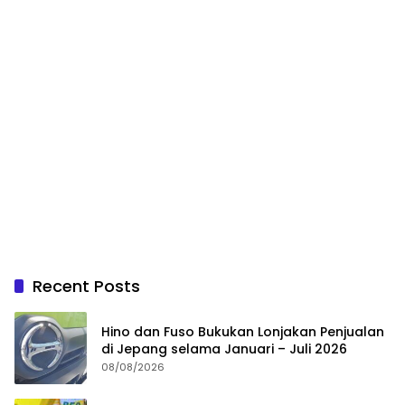
Recent Posts
Hino dan Fuso Bukukan Lonjakan Penjualan
di Jepang selama Januari – Juli 2026
08/08/2026