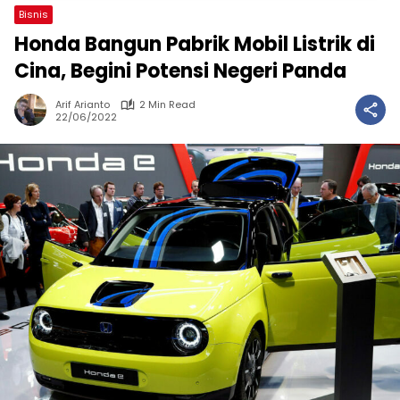
Bisnis
Honda Bangun Pabrik Mobil Listrik di
Cina, Begini Potensi Negeri Panda
Arif Arianto
2 Min Read
22/06/2022