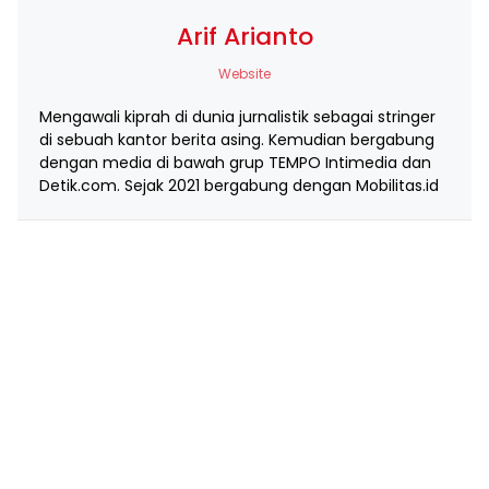
Arif Arianto
Website
Mengawali kiprah di dunia jurnalistik sebagai stringer
di sebuah kantor berita asing. Kemudian bergabung
dengan media di bawah grup TEMPO Intimedia dan
Detik.com. Sejak 2021 bergabung dengan Mobilitas.id