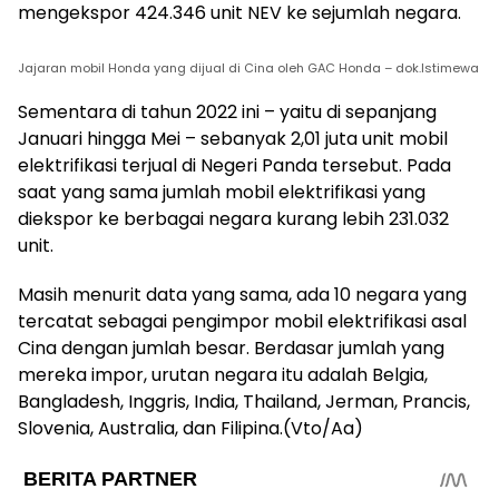
mengekspor 424.346 unit NEV ke sejumlah negara.
Jajaran mobil Honda yang dijual di Cina oleh GAC Honda – dok.Istimewa
Sementara di tahun 2022 ini – yaitu di sepanjang
Januari hingga Mei – sebanyak 2,01 juta unit mobil
elektrifikasi terjual di Negeri Panda tersebut. Pada
saat yang sama jumlah mobil elektrifikasi yang
diekspor ke berbagai negara kurang lebih 231.032
unit.
Masih menurit data yang sama, ada 10 negara yang
tercatat sebagai pengimpor mobil elektrifikasi asal
Cina dengan jumlah besar. Berdasar jumlah yang
mereka impor, urutan negara itu adalah Belgia,
Bangladesh, Inggris, India, Thailand, Jerman, Prancis,
Slovenia, Australia, dan Filipina.(Vto/Aa)