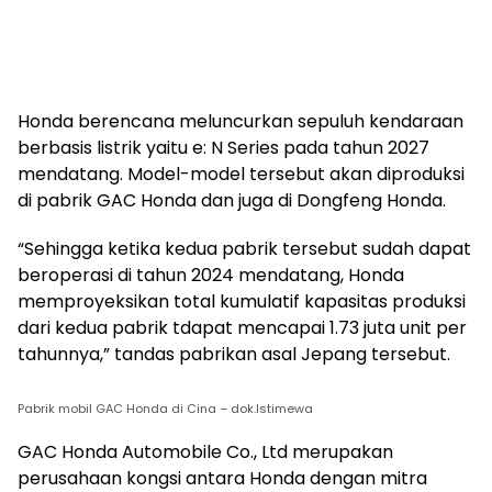
Honda berencana meluncurkan sepuluh kendaraan
berbasis listrik yaitu e: N Series pada tahun 2027
mendatang. Model-model tersebut akan diproduksi
di pabrik GAC Honda dan juga di Dongfeng Honda.
“Sehingga ketika kedua pabrik tersebut sudah dapat
beroperasi di tahun 2024 mendatang, Honda
memproyeksikan total kumulatif kapasitas produksi
dari kedua pabrik tdapat mencapai 1.73 juta unit per
tahunnya,” tandas pabrikan asal Jepang tersebut.
Pabrik mobil GAC Honda di Cina – dok.Istimewa
GAC Honda Automobile Co., Ltd merupakan
perusahaan kongsi antara Honda dengan mitra