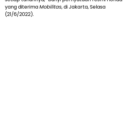
yang diterima
Mobilitas
, di Jakarta, Selasa
(21/6/2022).