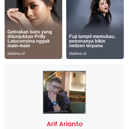
Arif Arianto