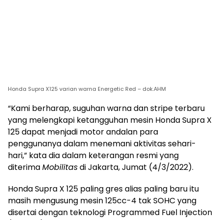
Honda Supra X125 varian warna Energetic Red – dok.AHM
“Kami berharap, suguhan warna dan stripe terbaru
yang melengkapi ketangguhan mesin Honda Supra X
125 dapat menjadi motor andalan para
penggunanya dalam menemani aktivitas sehari-
hari,” kata dia dalam keterangan resmi yang
diterima
Mobilitas
di Jakarta, Jumat (4/3/2022).
Honda Supra X 125 paling gres alias paling baru itu
masih mengusung mesin 125cc-4 tak SOHC yang
disertai dengan teknologi Programmed Fuel Injection