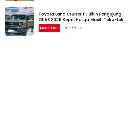
Toyota Land Cruiser FJ Bikin Pengujung
GIIAS 2026 Kepo, Harga Masih Teka-teki
Model Baru
01/08/2026