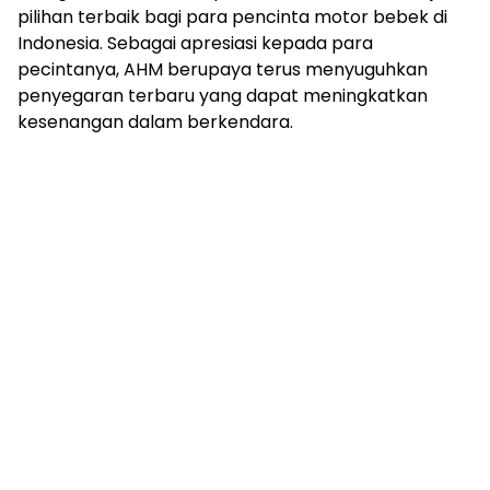
pilihan terbaik bagi para pencinta motor bebek di
Indonesia. Sebagai apresiasi kepada para
pecintanya, AHM berupaya terus menyuguhkan
penyegaran terbaru yang dapat meningkatkan
kesenangan dalam berkendara.