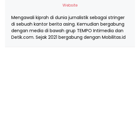
Website
Mengawali kiprah di dunia jurnalistik sebagai stringer
di sebuah kantor berita asing. Kemudian bergabung
dengan media di bawah grup TEMPO Intimedia dan
Detik.com. Sejak 2021 bergabung dengan Mobilitas.id