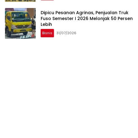
Dipicu Pesanan Agrinas, Penjualan Truk
Fuso Semester I 2026 Melonjak 50 Persen
Lebih
Bisnis
31/07/2026