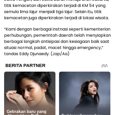
titik kemacetan diperkirakan terjadi di KM 54 yang
semula lima lajur menjadi tiga lajur. Selain itu, titik
kemacetan juga diperkirakan terjadi di lokasi wisata.
“Kami dengan berbagai instnasi seperti kementerian
perhubungan, pemerintah daerah telah menyiapkan
berbagai langkah antisipasi dan kesiagaan baik saat
situasi normal, padat, macet hingga
emergency
,”
tandas Eddy Djunaedy. (Jap/Aa)