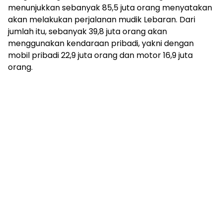
menunjukkan sebanyak 85,5 juta orang menyatakan
akan melakukan perjalanan mudik Lebaran. Dari
jumlah itu, sebanyak 39,8 juta orang akan
menggunakan kendaraan pribadi, yakni dengan
mobil pribadi 22,9 juta orang dan motor 16,9 juta
orang.