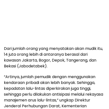
Dari jumlah orang yang menyatakan akan mudik itu,
14 juta orang lebih di antaranya berasal dari
kawasan Jakarta, Bogor, Depok, Tangerang, dan
Bekasi (Jabodetabek).
“Artinya, jumlah pemudik dengan menggunakan
kendaraan pribadi akan lebih banyak. Sehingga,
kepadatan lalu-lintas diperkirakan juga tinggi,
sehingga perlu dilakukan antisipasi melalui rekayasa
manajemen arus lalu-lintas,” ungkap Direktur
Jenderal Perhubungan Darat, Kementerian