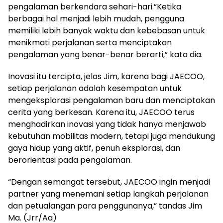
pengalaman berkendara sehari-hari.”Ketika
berbagai hal menjadi lebih mudah, pengguna
memiliki lebih banyak waktu dan kebebasan untuk
menikmati perjalanan serta menciptakan
pengalaman yang benar-benar berarti,” kata dia.
Inovasi itu tercipta, jelas Jim, karena bagi JAECOO,
setiap perjalanan adalah kesempatan untuk
mengeksplorasi pengalaman baru dan menciptakan
cerita yang berkesan. Karena itu, JAECOO terus
menghadirkan inovasi yang tidak hanya menjawab
kebutuhan mobilitas modern, tetapi juga mendukung
gaya hidup yang aktif, penuh eksplorasi, dan
berorientasi pada pengalaman.
“Dengan semangat tersebut, JAECOO ingin menjadi
partner yang menemani setiap langkah perjalanan
dan petualangan para penggunanya,” tandas Jim
Ma. (Jrr/Aa)