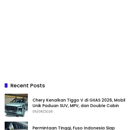
Recent Posts
Chery Kenalkan Tiggo V di GIIAS 2026, Mobil
Unik Paduan SUV, MPV, dan Double Cabin
05/08/2026
Permintaan Tinggi, Fuso Indonesia Siap