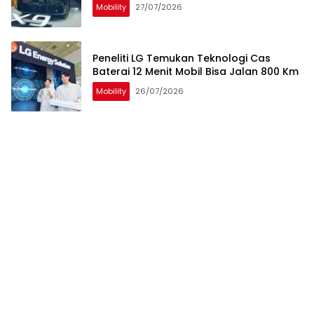
Mobility
27/07/2026
Peneliti LG Temukan Teknologi Cas
Baterai 12 Menit Mobil Bisa Jalan 800 Km
Mobility
26/07/2026