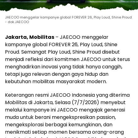
JAECOO menggelar kampanye global FOREVER 26, Play Loud, Shine Proud
- dok.JAECOO
Jakarta, Mobilitas
– JAECOO menggelar
kampanye global FOREVER 26, Play Loud, Shine
Proud. Semangat Play Loud, Shine Proud disebut
menjadi refleksi dari komitmen JAECOO untuk terus
menghadirkan inovasi yang tidak hanya canggih,
tetapi juga relevan dengan gaya hidup dan
kebutuhan mobilitas masyarakat modern.
Keterangan resmi JAECOO Indonesia yang diterima
Mobilitas
di Jakarta, Selasa (7/7/2026) menyebut
melalui kampanye ini JAECOO mengajak generasi
muda untuk berani mengekspresikan passion,
mengeksplorasi berbagai kemungkinan, dan
menikmati setiap momen bersama orang-orang