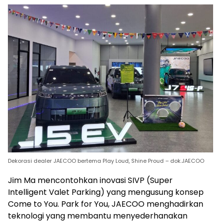
Dekorasi dealer JAECOO bertema Play Loud, Shine Proud – dok.JAECOO
Jim Ma mencontohkan inovasi SIVP (Super
Intelligent Valet Parking) yang mengusung konsep
Come to You. Park for You, JAECOO menghadirkan
teknologi yang membantu menyederhanakan