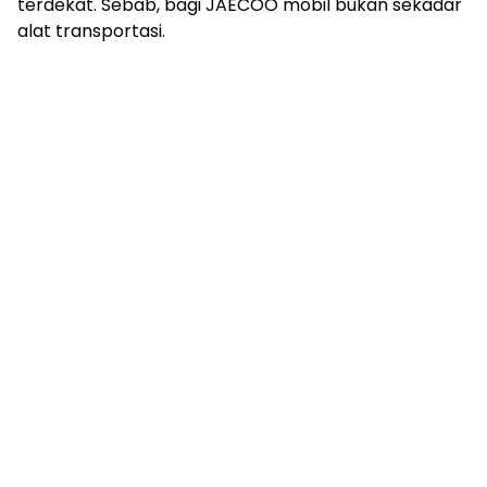
terdekat. Sebab, bagi JAECOO mobil bukan sekadar
alat transportasi.