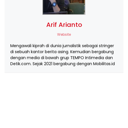
Arif Arianto
Website
Mengawali kiprah di dunia jurnalistik sebagai stringer
di sebuah kantor berita asing. Kemudian bergabung
dengan media di bawah grup TEMPO Intimedia dan
Detik.com. Sejak 2021 bergabung dengan Mobilitas.id