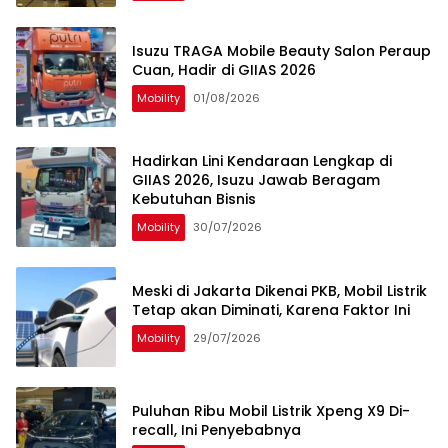
Isuzu TRAGA Mobile Beauty Salon Peraup
Cuan, Hadir di GIIAS 2026
Mobility
01/08/2026
Hadirkan Lini Kendaraan Lengkap di
GIIAS 2026, Isuzu Jawab Beragam
Kebutuhan Bisnis
Mobility
30/07/2026
Meski di Jakarta Dikenai PKB, Mobil Listrik
Tetap akan Diminati, Karena Faktor Ini
Mobility
29/07/2026
Puluhan Ribu Mobil Listrik Xpeng X9 Di-
recall, Ini Penyebabnya