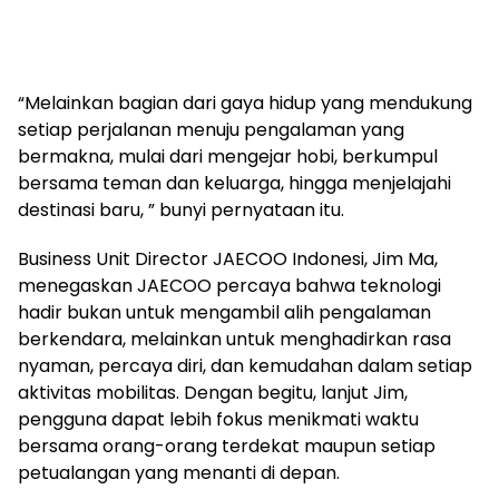
“Melainkan bagian dari gaya hidup yang mendukung
setiap perjalanan menuju pengalaman yang
bermakna, mulai dari mengejar hobi, berkumpul
bersama teman dan keluarga, hingga menjelajahi
destinasi baru, ” bunyi pernyataan itu.
Business Unit Director JAECOO Indonesi, Jim Ma,
menegaskan JAECOO percaya bahwa teknologi
hadir bukan untuk mengambil alih pengalaman
berkendara, melainkan untuk menghadirkan rasa
nyaman, percaya diri, dan kemudahan dalam setiap
aktivitas mobilitas. Dengan begitu, lanjut Jim,
pengguna dapat lebih fokus menikmati waktu
bersama orang-orang terdekat maupun setiap
petualangan yang menanti di depan.