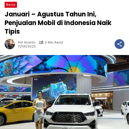
Bisnis
Januari – Agustus Tahun Ini,
Penjualan Mobil di Indonesia Naik
Tipis
Arif Arianto
2 Min Read
11/09/2023