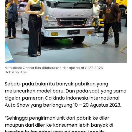
Mitsubishi Canter Bus diluncurkan di hajatan di GIIAS 2023 –
dok.Mobilitas
Sebab, pada bulan itu banyak pabrikan yang
meluncurkan model baru. Dan pada saat yang sama
digelar pameran Gaikindo Indonesia International
Auto Show yang berlangsung 10 – 20 Agustus 2023.
“Sehingga pengiriman unit dari pabrik ke diler
maupun dari diler ke konsumen lebih banyak di