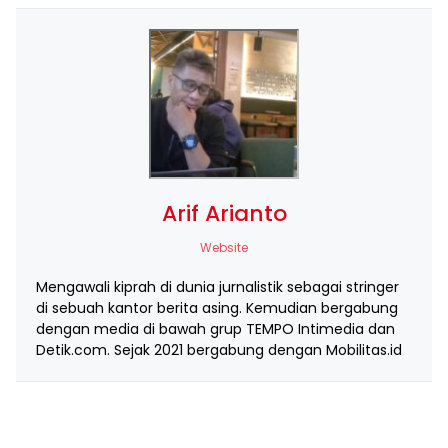
Arif Arianto
Website
Mengawali kiprah di dunia jurnalistik sebagai stringer
di sebuah kantor berita asing. Kemudian bergabung
dengan media di bawah grup TEMPO Intimedia dan
Detik.com. Sejak 2021 bergabung dengan Mobilitas.id