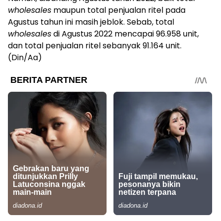
wholesales
maupun total penjualan ritel pada
Agustus tahun ini masih jeblok. Sebab, total
wholesales
di Agustus 2022 mencapai 96.958 unit,
dan total penjualan ritel sebanyak 91.164 unit.
(Din/Aa)