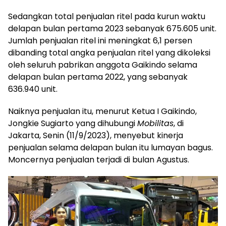
Sedangkan total penjualan ritel pada kurun waktu
delapan bulan pertama 2023 sebanyak 675.605 unit.
Jumlah penjualan ritel ini meningkat 6,1 persen
dibanding total angka penjualan ritel yang dikoleksi
oleh seluruh pabrikan anggota Gaikindo selama
delapan bulan pertama 2022, yang sebanyak
636.940 unit.
Naiknya penjualan itu, menurut Ketua I Gaikindo,
Jongkie Sugiarto yang dihubungi
Mobilitas
, di
Jakarta, Senin (11/9/2023), menyebut kinerja
penjualan selama delapan bulan itu lumayan bagus.
Moncernya penjualan terjadi di bulan Agustus.