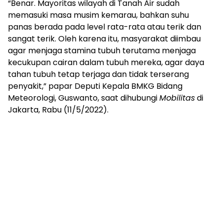
“Benar. Mayoritas wilayah di Tanah Air sudah
memasuki masa musim kemarau, bahkan suhu
panas berada pada level rata-rata atau terik dan
sangat terik. Oleh karena itu, masyarakat diimbau
agar menjaga stamina tubuh terutama menjaga
kecukupan cairan dalam tubuh mereka, agar daya
tahan tubuh tetap terjaga dan tidak terserang
penyakit,” papar Deputi Kepala BMKG Bidang
Meteorologi, Guswanto, saat dihubungi
Mobilitas
di
Jakarta, Rabu (11/5/2022).