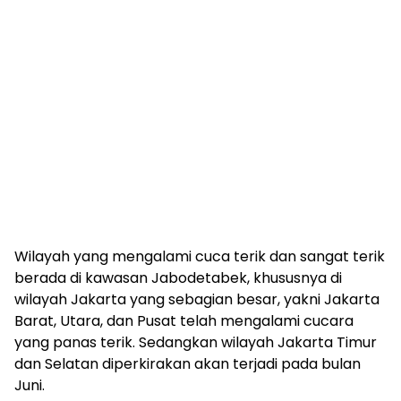
Wilayah yang mengalami cuca terik dan sangat terik
berada di kawasan Jabodetabek, khususnya di
wilayah Jakarta yang sebagian besar, yakni Jakarta
Barat, Utara, dan Pusat telah mengalami cucara
yang panas terik. Sedangkan wilayah Jakarta Timur
dan Selatan diperkirakan akan terjadi pada bulan
Juni.