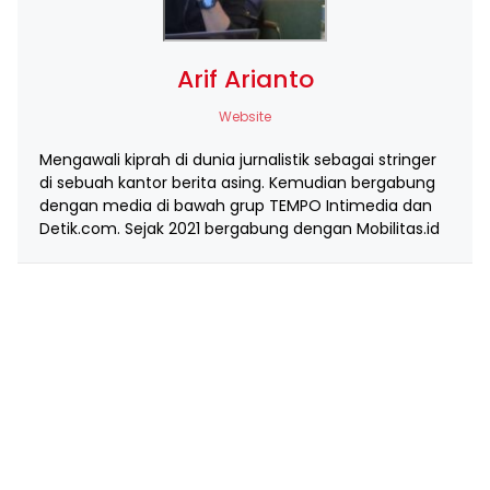
Arif Arianto
Website
Mengawali kiprah di dunia jurnalistik sebagai stringer
di sebuah kantor berita asing. Kemudian bergabung
dengan media di bawah grup TEMPO Intimedia dan
Detik.com. Sejak 2021 bergabung dengan Mobilitas.id