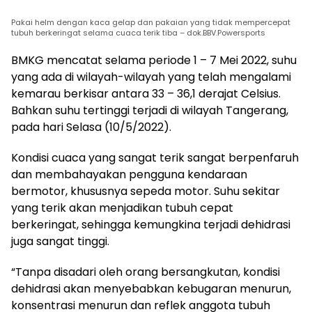
Pakai helm dengan kaca gelap dan pakaian yang tidak mempercepat
tubuh berkeringat selama cuaca terik tiba – dok.BBV.Powersports
BMKG mencatat selama periode 1 – 7 Mei 2022, suhu
yang ada di wilayah-wilayah yang telah mengalami
kemarau berkisar antara 33 – 36,1 derajat Celsius.
Bahkan suhu tertinggi terjadi di wilayah Tangerang,
pada hari Selasa (10/5/2022).
Kondisi cuaca yang sangat terik sangat berpenfaruh
dan membahayakan pengguna kendaraan
bermotor, khususnya sepeda motor. Suhu sekitar
yang terik akan menjadikan tubuh cepat
berkeringat, sehingga kemungkina terjadi dehidrasi
juga sangat tinggi.
“Tanpa disadari oleh orang bersangkutan, kondisi
dehidrasi akan menyebabkan kebugaran menurun,
konsentrasi menurun dan reflek anggota tubuh