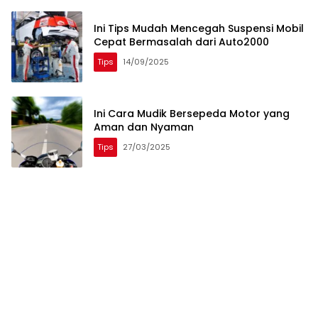
Ini Tips Mudah Mencegah Suspensi Mobil
Cepat Bermasalah dari Auto2000
Tips
14/09/2025
Ini Cara Mudik Bersepeda Motor yang
Aman dan Nyaman
Tips
27/03/2025