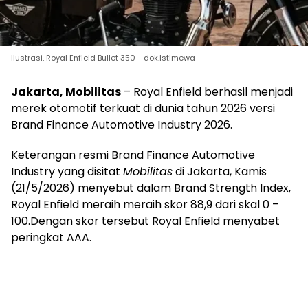
Ilustrasi, Royal Enfield Bullet 350 - dok.Istimewa
Jakarta, Mobilitas
– Royal Enfield berhasil menjadi
merek otomotif terkuat di dunia tahun 2026 versi
Brand Finance Automotive Industry 2026.
Keterangan resmi Brand Finance Automotive
Industry yang disitat
Mobilitas
di Jakarta, Kamis
(21/5/2026) menyebut dalam Brand Strength Index,
Royal Enfield meraih meraih skor 88,9 dari skal 0 –
100.Dengan skor tersebut Royal Enfield menyabet
peringkat AAA.