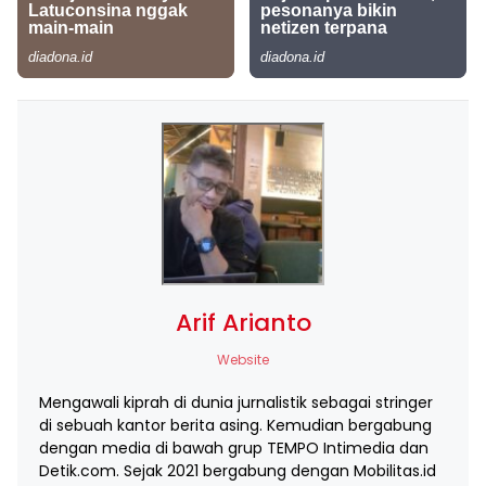
Arif Arianto
Website
Mengawali kiprah di dunia jurnalistik sebagai stringer
di sebuah kantor berita asing. Kemudian bergabung
dengan media di bawah grup TEMPO Intimedia dan
Detik.com. Sejak 2021 bergabung dengan Mobilitas.id