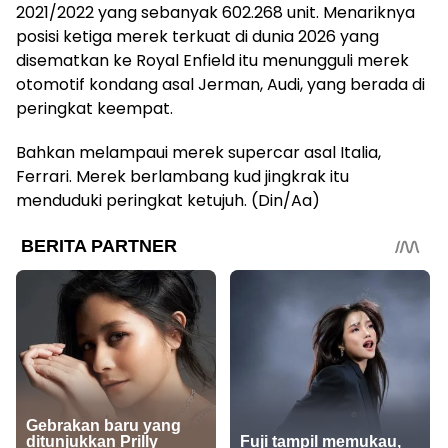
2021/2022 yang sebanyak 602.268 unit. Menariknya
posisi ketiga merek terkuat di dunia 2026 yang
disematkan ke Royal Enfield itu menungguli merek
otomotif kondang asal Jerman, Audi, yang berada di
peringkat keempat.
Bahkan melampaui merek supercar asal Italia,
Ferrari. Merek berlambang kud jingkrak itu
menduduki peringkat ketujuh. (Din/Aa)