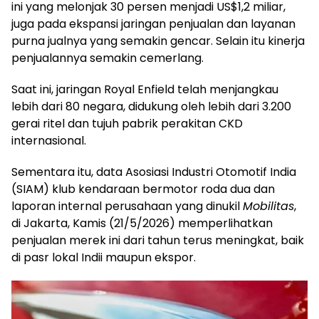
ini yang melonjak 30 persen menjadi US$1,2 miliar,
juga pada ekspansi jaringan penjualan dan layanan
purna jualnya yang semakin gencar. Selain itu kinerja
penjualannya semakin cemerlang.
Saat ini, jaringan Royal Enfield telah menjangkau
lebih dari 80 negara, didukung oleh lebih dari 3.200
gerai ritel dan tujuh pabrik perakitan CKD
internasional.
Sementara itu, data Asosiasi Industri Otomotif India
(SIAM) klub kendaraan bermotor roda dua dan
laporan internal perusahaan yang dinukil
Mobilitas
,
di Jakarta, Kamis (21/5/2026) memperlihatkan
penjualan merek ini dari tahun terus meningkat, baik
di pasr lokal Indii maupun ekspor.