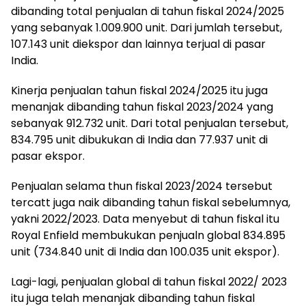
dibanding total penjualan di tahun fiskal 2024/2025
yang sebanyak 1.009.900 unit. Dari jumlah tersebut,
107.143 unit diekspor dan lainnya terjual di pasar
India.
Kinerja penjualan tahun fiskal 2024/2025 itu juga
menanjak dibanding tahun fiskal 2023/2024 yang
sebanyak 912.732 unit. Dari total penjualan tersebut,
834.795 unit dibukukan di India dan 77.937 unit di
pasar ekspor.
Penjualan selama thun fiskal 2023/2024 tersebut
tercatt juga naik dibanding tahun fiskal sebelumnya,
yakni 2022/2023. Data menyebut di tahun fiskal itu
Royal Enfield membukukan penjualn global 834.895
unit (734.840 unit di India dan 100.035 unit ekspor).
Lagi-lagi, penjualan global di tahun fiskal 2022/ 2023
itu juga telah menanjak dibanding tahun fiskal