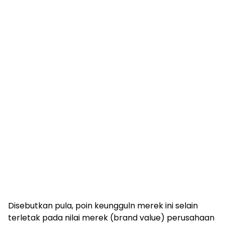
Disebutkan pula, poin keungguln merek ini selain
terletak pada nilai merek (brand value) perusahaan