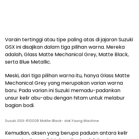
Varain tertinggi atau tipe paling atas di jajaran Suzuki
GSX ini disajikan dalam tiga pilihan warna. Mereka
adalah, Glass Matte Mechanical Grey, Matte Black,
serta Blue Metallic.
Meski, dari tiga pilihan warna itu, hanya Glass Matte
Mechanical Grey yang merupakan varian warna
baru. Pada varian ini Suzuki memadu-padankan
unsur kelir abu-abu dengan hitam untuk melabur
bagian bodi.
Suzuki GSX-R1000R Matte-Black- dok.Young Machine
Kemudian, aksen yang berupa paduan antara kelir