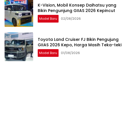
K-Vision, Mobil Konsep Daihatsu yang
Bikin Pengunjung GIIAS 2026 Kepincut
Model Baru
02/08/2026
Toyota Land Cruiser FJ Bikin Pengujung
GIIAS 2026 Kepo, Harga Masih Teka-teki
Model Baru
01/08/2026