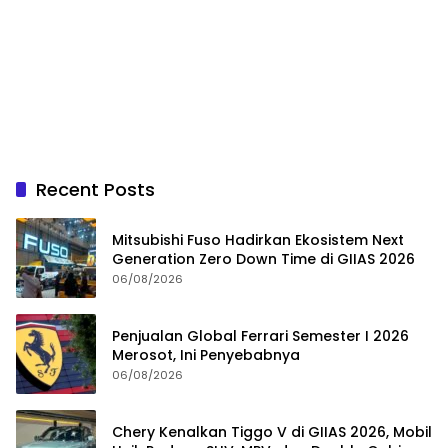
Recent Posts
Mitsubishi Fuso Hadirkan Ekosistem Next
Generation Zero Down Time di GIIAS 2026
06/08/2026
Penjualan Global Ferrari Semester I 2026
Merosot, Ini Penyebabnya
06/08/2026
Chery Kenalkan Tiggo V di GIIAS 2026, Mobil