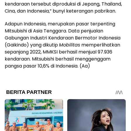
kendaraan tersebut diproduksi di Jepang, Thailand,
Cina, dan Indonesia,” bunyi keterangan pabrikan.
Adapun Indonesia, merupakan pasar terpenting
Mitsubishi di Asia Tenggara. Data penjualan
Gabungan Industri Kendaraan Bermotor Indonesia
(Gaikindo) yang dikutip
Mobilitas
memperlihatkan
sepanjang 2022, MMKSI berhasil menjual 97.936
kendaraan. Mitsubishi berhasil menggenggam
pangsa pasar 10,6% di Indonesia. (Aa)