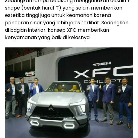
Sedangkan lampu belakang menggunakan desain T
shape (bentuk huruf T) yang selain memberikan
estetika tinggi juga untuk keamanan karena
pancaran sinar yang lebih jelas terlihat. Sedangkan
di bagian interior, konsep XFC memberikan
kenyamanan yang baik di kelasnya.