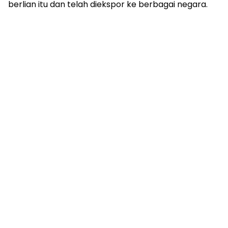
berlian itu dan telah diekspor ke berbagai negara.