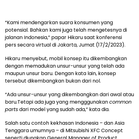
“Kami mendengarkan suara konsumen yang
potensial. Bahkan kami juga telah mengetesnya di
jalanan Indonesia,” papar Hikaru saat konferensi
pers secara virtual di Jakarta, Jumat (17/2/2023).
Hikaru menyebut, mobil konsep itu dikembangkan
dengan memadukan unsur-unsur yang telah ada
maupun unsur baru. Dengan kata lain, konsep
tersebut dikembangkan bukan dari nol.
“Ada unsur-unsur yang dikembangkan dari awal atau
baru.Tetapi ada juga yang mengggunakan
common
parts
dari model yang sudah ada,” kata dia.
Salah satu contoh kekhasan Indonesia – dan Asia
Tenggara umumnya – di Mitsubishi XFC Concept
seperti diungkap General Manager of Product