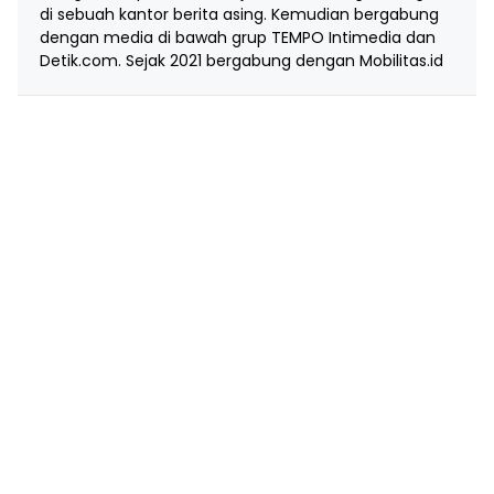
di sebuah kantor berita asing. Kemudian bergabung
dengan media di bawah grup TEMPO Intimedia dan
Detik.com. Sejak 2021 bergabung dengan Mobilitas.id