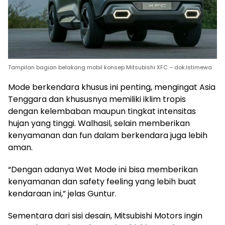
Tampilan bagian belakang mobil konsep Mitsubishi XFC – dok.Istimewa
Mode berkendara khusus ini penting, mengingat Asia
Tenggara dan khususnya memiliki iklim tropis
dengan kelembaban maupun tingkat intensitas
hujan yang tinggi. Walhasil, selain memberikan
kenyamanan dan fun dalam berkendara juga lebih
aman.
“Dengan adanya Wet Mode ini bisa memberikan
kenyamanan dan safety feeling yang lebih buat
kendaraan ini,” jelas Guntur.
Sementara dari sisi desain, Mitsubishi Motors ingin