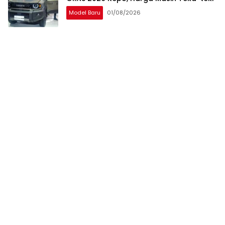
Model Baru
01/08/2026