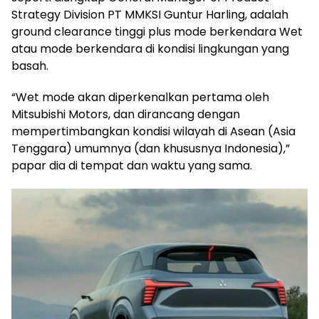
Strategy Division PT MMKSI Guntur Harling, adalah
ground clearance tinggi plus mode berkendara Wet
atau mode berkendara di kondisi lingkungan yang
basah.
“Wet mode akan diperkenalkan pertama oleh
Mitsubishi Motors, dan dirancang dengan
mempertimbangkan kondisi wilayah di Asean (Asia
Tenggara) umumnya (dan khususnya Indonesia),”
papar dia di tempat dan waktu yang sama.