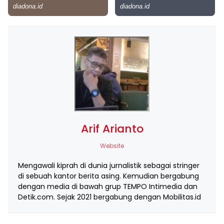
Arif Arianto
Website
Mengawali kiprah di dunia jurnalistik sebagai stringer
di sebuah kantor berita asing. Kemudian bergabung
dengan media di bawah grup TEMPO Intimedia dan
Detik.com. Sejak 2021 bergabung dengan Mobilitas.id