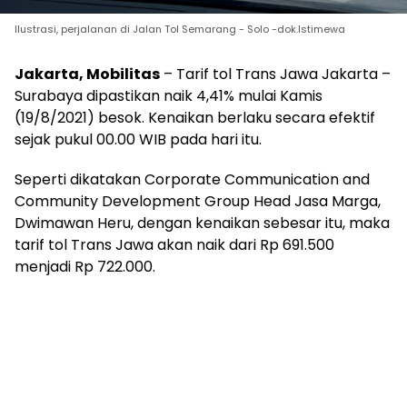
Ilustrasi, perjalanan di Jalan Tol Semarang - Solo -dok.Istimewa
Jakarta, Mobilitas
– Tarif tol Trans Jawa Jakarta –
Surabaya dipastikan naik 4,41% mulai Kamis
(19/8/2021) besok. Kenaikan berlaku secara efektif
sejak pukul 00.00 WIB pada hari itu.
Seperti dikatakan Corporate Communication and
Community Development Group Head Jasa Marga,
Dwimawan Heru, dengan kenaikan sebesar itu, maka
tarif tol Trans Jawa akan naik dari Rp 691.500
menjadi Rp 722.000.