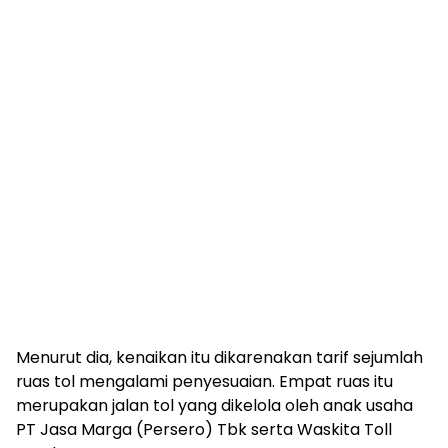
Menurut dia, kenaikan itu dikarenakan tarif sejumlah
ruas tol mengalami penyesuaian. Empat ruas itu
merupakan jalan tol yang dikelola oleh anak usaha
PT Jasa Marga (Persero) Tbk serta Waskita Toll