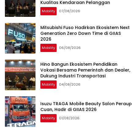
Kualitas Kendaraan Pelanggan
Mobility
07/08/2026
Mitsubishi Fuso Hadirkan Ekosistem Next
Generation Zero Down Time di GIIAS
2026
Mobility
06/08/2026
Hino Bangun Ekosistem Pendidikan
Vokasi Bersama Pemerintah dan Dealer,
Dukung Industri Transportasi
Mobility
04/08/2026
Isuzu TRAGA Mobile Beauty Salon Peraup
Cuan, Hadir di GIIAS 2026
Mobility
01/08/2026