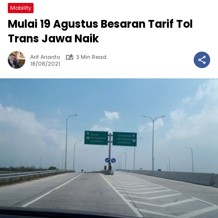
Mobility
Mulai 19 Agustus Besaran Tarif Tol
Trans Jawa Naik
Arif Arianto
3 Min Read
18/08/2021