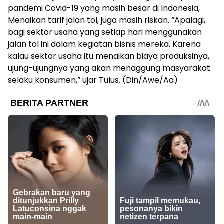
pandemi Covid-19 yang masih besar di Indonesia,
Menaikan tarif jalan tol, juga masih riskan. “Apalagi,
bagi sektor usaha yang setiap hari menggunakan
jalan tol ini dalam kegiatan bisnis mereka. Karena
kalau sektor usaha itu menaikan biaya produksinya,
ujung-ujungnya yang akan menaggung masyarakat
selaku konsumen,” ujar Tulus. (Din/Awe/Aa)