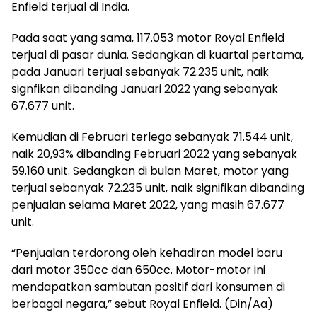
Enfield terjual di India.
Pada saat yang sama, 117.053 motor Royal Enfield
terjual di pasar dunia. Sedangkan di kuartal pertama,
pada Januari terjual sebanyak 72.235 unit, naik
signfikan dibanding Januari 2022 yang sebanyak
67.677 unit.
Kemudian di Februari terlego sebanyak 71.544 unit,
naik 20,93% dibanding Februari 2022 yang sebanyak
59.160 unit. Sedangkan di bulan Maret, motor yang
terjual sebanyak 72.235 unit, naik signifikan dibanding
penjualan selama Maret 2022, yang masih 67.677
unit.
“Penjualan terdorong oleh kehadiran model baru
dari motor 350cc dan 650cc. Motor-motor ini
mendapatkan sambutan positif dari konsumen di
berbagai negara,” sebut Royal Enfield. (Din/Aa)