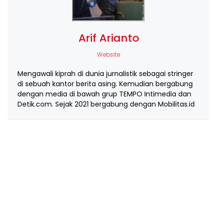
Arif Arianto
Website
Mengawali kiprah di dunia jurnalistik sebagai stringer
di sebuah kantor berita asing. Kemudian bergabung
dengan media di bawah grup TEMPO Intimedia dan
Detik.com. Sejak 2021 bergabung dengan Mobilitas.id