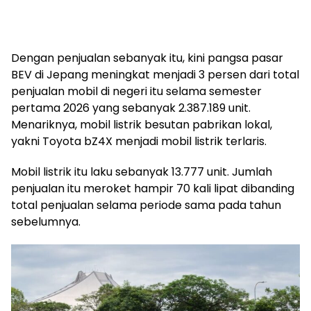
Dengan penjualan sebanyak itu, kini pangsa pasar
BEV di Jepang meningkat menjadi 3 persen dari total
penjualan mobil di negeri itu selama semester
pertama 2026 yang sebanyak 2.387.189 unit.
Menariknya, mobil listrik besutan pabrikan lokal,
yakni Toyota bZ4X menjadi mobil listrik terlaris.
Mobil listrik itu laku sebanyak 13.777 unit. Jumlah
penjualan itu meroket hampir 70 kali lipat dibanding
total penjualan selama periode sama pada tahun
sebelumnya.