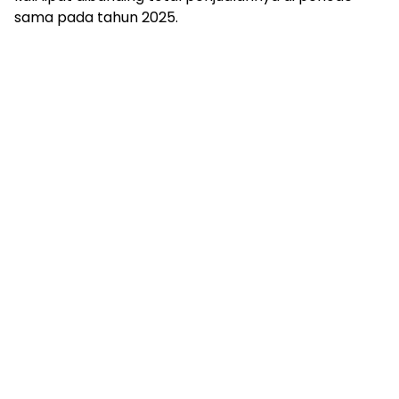
sama pada tahun 2025.