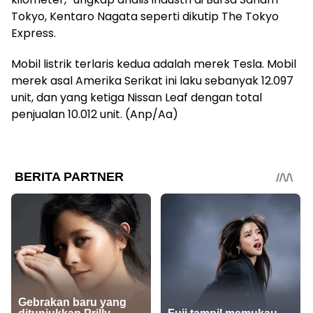
Tokyo, Kentaro Nagata seperti dikutip The Tokyo
Express.
Mobil listrik terlaris kedua adalah merek Tesla. Mobil
merek asal Amerika Serikat ini laku sebanyak 12.097
unit, dan yang ketiga Nissan Leaf dengan total
penjualan 10.012 unit. (Anp/Aa)