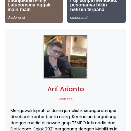
Arif Arianto
Website
Mengawali kiprah di dunia jurnalistik sebagai stringer
di sebuah kantor berita asing. Kemudian bergabung
dengan media di bawah grup TEMPO Intimedia dan
Detik.com. Sejak 2021 bergabung dengan Mobilitas.id