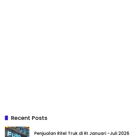
Recent Posts
Penjualan Ritel Truk di RI Januari -Juli 2026