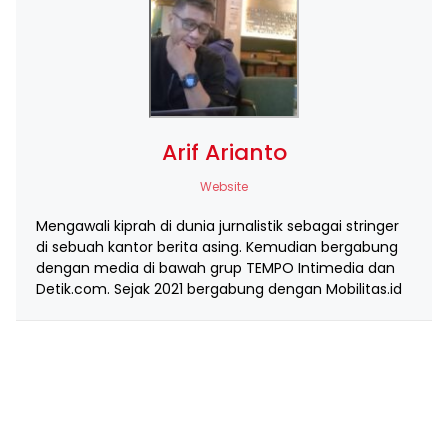
Arif Arianto
Website
Mengawali kiprah di dunia jurnalistik sebagai stringer
di sebuah kantor berita asing. Kemudian bergabung
dengan media di bawah grup TEMPO Intimedia dan
Detik.com. Sejak 2021 bergabung dengan Mobilitas.id