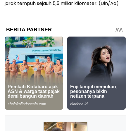
jarak tempuh sejauh 5,5 miliar kilometer. (Din/Aa)