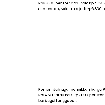
Rp10.000 per liter atau naik Rp2.350
Sementara, Solar menjadi Rp6.800 per 
Pemerintah juga menaikkan harga Pe
Rp14.500 atau naik Rp2.000 per lite
berbagai tanggapan.