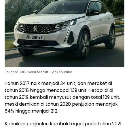
Peugeot 3008 versi facelift – dok.Youtube
Tahun 2017 naik menjadi 34 unit, dan meroket di
tahun 2018 hingga mencapai 139 unit. Tetapi di di
tahun 2019 kembali menyusut dengan total 129 unit,
meski demikian di tahun 2020 penjualan menanjak
64% hingga menjadi 212.
Kenaikan penjualan kembali terjadi pada tahun 2021