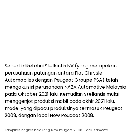
Seperti diketahui Stellantis NV (yang merupakan
perusahaan patungan antara Fiat Chrysler
Automobiles dengan Peugeot Groupe PSA) telah
mengakuisisi perusahaan NAZA Automotive Malaysia
pada Oktober 2021 lalu. Kemudian Stellantis mulai
menggenjot produksi mobil pada akhir 2021 lalu,
model yang dipacu produksinya termasuk Peugeot
2008, dengan label New Peugeot 2008.
Tampilan bagian belakang New Peugeot 2008 – dok.Istimewa