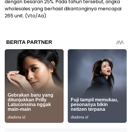
dengan besaran 25%. Pada tahun tersebut, angka
wholesales yang berhasil dikantonginya mencapai
265 unit. (Vto/Aa)