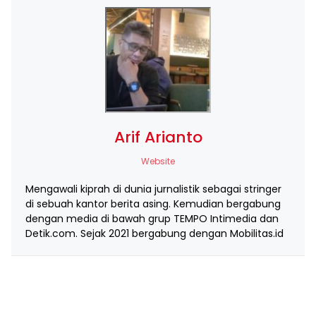
Arif Arianto
Website
Mengawali kiprah di dunia jurnalistik sebagai stringer
di sebuah kantor berita asing. Kemudian bergabung
dengan media di bawah grup TEMPO Intimedia dan
Detik.com. Sejak 2021 bergabung dengan Mobilitas.id