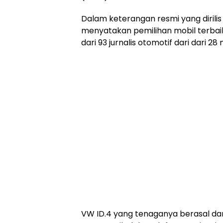
Dalam keterangan resmi yang dirilis
menyatakan pemilihan mobil terbaik d
dari 93 jurnalis otomotif dari dari 28
VW ID.4 yang tenaganya berasal dari