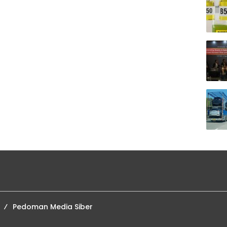
Pedoman Media Siber