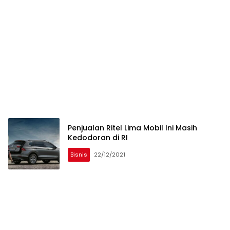
Penjualan Ritel Lima Mobil Ini Masih
Kedodoran di RI
Bisnis
22/12/2021