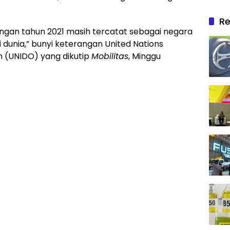
Re
ngan tahun 2021 masih tercatat sebagai negara
 dunia,” bunyi keterangan United Nations
n (UNIDO) yang dikutip
Mobilitas
, Minggu