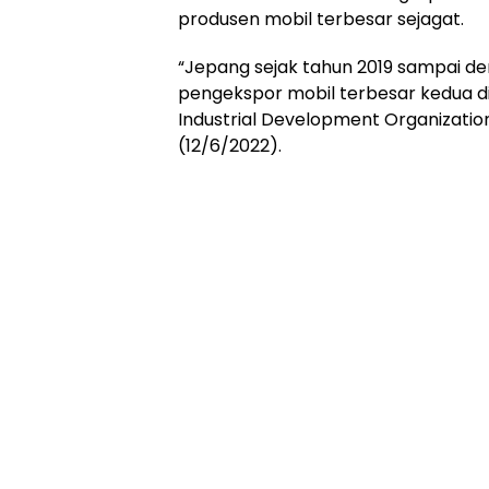
produsen mobil terbesar sejagat.
“Jepang sejak tahun 2019 sampai de
pengekspor mobil terbesar kedua di
Industrial Development Organizatio
(12/6/2022).