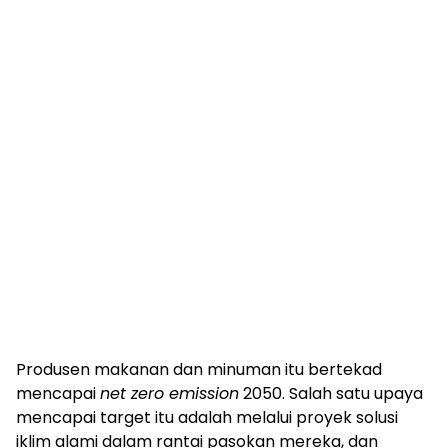
Produsen makanan dan minuman itu bertekad
mencapai
net zero emission
2050. Salah satu upaya
mencapai target itu adalah melalui proyek solusi
iklim alami dalam rantai pasokan mereka, dan