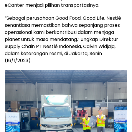
eCanter menjadi pilihan transportasinya.
“Sebagai perusahaan Good Food, Good Life, Nestlé
senantiasa memastikan bahwa sepanjang proses
operasional kami berkontribusi dalam menjaga
planet untuk masa mendatang,” ungkap Direktur
Supply Chain PT Nestlé Indonesia, Calvin Widjaja,
dalam keterangan resmi, di Jakarta, Senin
(16/1/2023).