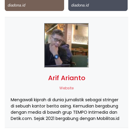
Arif Arianto
Website
Mengawali kiprah di dunia jurnalistik sebagai stringer
di sebuah kantor berita asing. Kemudian bergabung
dengan media di bawah grup TEMPO Intimedia dan
Detik.com. Sejak 2021 bergabung dengan Mobilitas.id