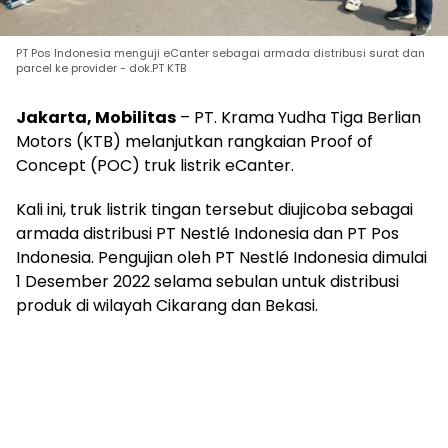
PT Pos Indonesia menguji eCanter sebagai armada distribusi surat dan
parcel ke provider - dok.PT KTB
Jakarta, Mobilitas
– PT. Krama Yudha Tiga Berlian
Motors (KTB) melanjutkan rangkaian Proof of
Concept (POC) truk listrik eCanter.
Kali ini, truk listrik tingan tersebut diujicoba sebagai
armada distribusi PT Nestlé Indonesia dan PT Pos
Indonesia. Pengujian oleh PT Nestlé Indonesia dimulai
1 Desember 2022 selama sebulan untuk distribusi
produk di wilayah Cikarang dan Bekasi.