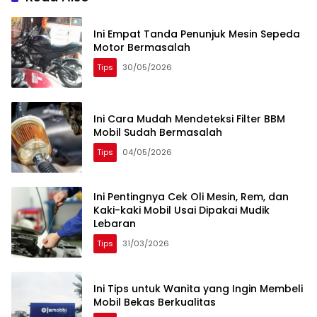
Ini Empat Tanda Penunjuk Mesin Sepeda
Motor Bermasalah
Tips
30/05/2026
Ini Cara Mudah Mendeteksi Filter BBM
Mobil Sudah Bermasalah
Tips
04/05/2026
Ini Pentingnya Cek Oli Mesin, Rem, dan
Kaki-kaki Mobil Usai Dipakai Mudik
Lebaran
Tips
31/03/2026
Ini Tips untuk Wanita yang Ingin Membeli
Mobil Bekas Berkualitas