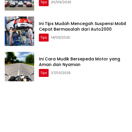
Tips
20/09/2025
Ini Tips Mudah Mencegah Suspensi Mobil
Cepat Bermasalah dari Auto2000
Tips
14/09/2025
Ini Cara Mudik Bersepeda Motor yang
Aman dan Nyaman
Tips
27/03/2025