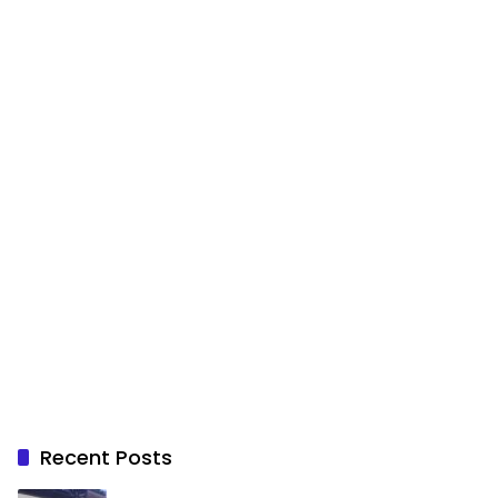
Recent Posts