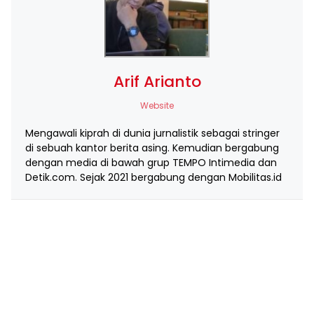
Arif Arianto
Website
Mengawali kiprah di dunia jurnalistik sebagai stringer
di sebuah kantor berita asing. Kemudian bergabung
dengan media di bawah grup TEMPO Intimedia dan
Detik.com. Sejak 2021 bergabung dengan Mobilitas.id