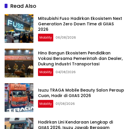
Read Also
Mitsubishi Fuso Hadirkan Ekosistem Next
Generation Zero Down Time di GIIAS
2026
Mobility
06/08/2026
Hino Bangun Ekosistem Pendidikan
Vokasi Bersama Pemerintah dan Dealer,
Dukung Industri Transportasi
Mobility
04/08/2026
Isuzu TRAGA Mobile Beauty Salon Peraup
Cuan, Hadir di GIIAS 2026
Mobility
01/08/2026
Hadirkan Lini Kendaraan Lengkap di
GIIAS 2026, Isuzu Jawab Beragam