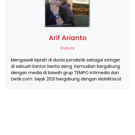
Arif Arianto
Website
Mengawali kiprah di dunia jurnalistik sebagai stringer
di sebuah kantor berita asing. Kemudian bergabung
dengan media di bawah grup TEMPO Intimedia dan
Detik.com. Sejak 2021 bergabung dengan Mobilitas.id