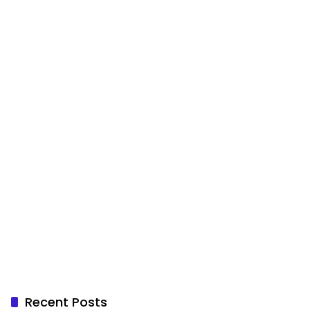
Recent Posts