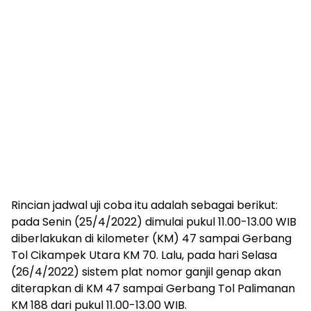
Rincian jadwal uji coba itu adalah sebagai berikut:
pada Senin (25/4/2022) dimulai pukul 11.00-13.00 WIB
diberlakukan di kilometer (KM) 47 sampai Gerbang
Tol Cikampek Utara KM 70. Lalu, pada hari Selasa
(26/4/2022) sistem plat nomor ganjil genap akan
diterapkan di KM 47 sampai Gerbang Tol Palimanan
KM 188 dari pukul 11.00-13.00 WIB.