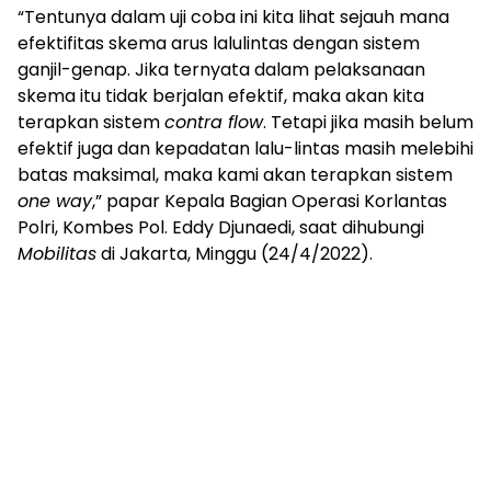
“Tentunya dalam uji coba ini kita lihat sejauh mana
efektifitas skema arus lalulintas dengan sistem
ganjil-genap. Jika ternyata dalam pelaksanaan
skema itu tidak berjalan efektif, maka akan kita
terapkan sistem
contra flow
. Tetapi jika masih belum
efektif juga dan kepadatan lalu-lintas masih melebihi
batas maksimal, maka kami akan terapkan sistem
one way
,” papar Kepala Bagian Operasi Korlantas
Polri, Kombes Pol. Eddy Djunaedi, saat dihubungi
Mobilitas
di Jakarta, Minggu (24/4/2022).