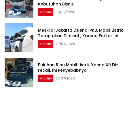
Kebutuhan Bisnis
Mobility
30/07/2026
Meski di Jakarta Dikenai PKB, Mobil Listrik
Tetap akan Diminati, Karena Faktor Ini
Mobility
29/07/2026
Puluhan Ribu Mobil Listrik Xpeng X9 Di-
recall, Ini Penyebabnya
Mobility
27/07/2026