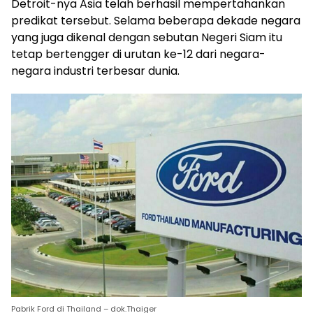
Detroit-nya Asia telah berhasil mempertahankan
predikat tersebut. Selama beberapa dekade negara
yang juga dikenal dengan sebutan Negeri Siam itu
tetap bertengger di urutan ke-12 dari negara-
negara industri terbesar dunia.
Pabrik Ford di Thailand – dok.Thaiger