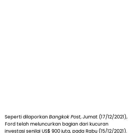
Seperti dilaporkan
Bangkok Post
, Jumat (17/12/2021),
Ford telah meluncurkan bagian dari kucuran
investasi senilai US$ 900 juta, pada Rabu (15/12/2021).