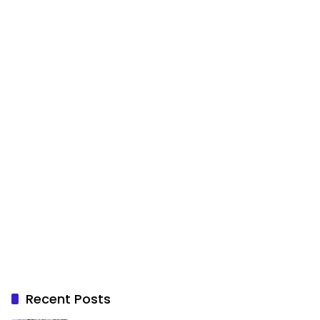
Recent Posts