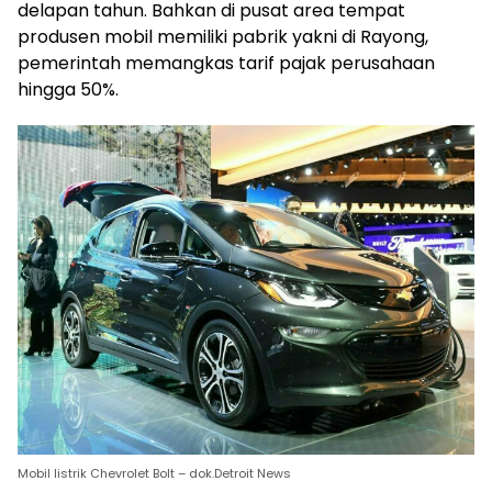
delapan tahun. Bahkan di pusat area tempat
produsen mobil memiliki pabrik yakni di Rayong,
pemerintah memangkas tarif pajak perusahaan
hingga 50%.
Mobil listrik Chevrolet Bolt – dok.Detroit News