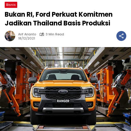
Bisnis
Bukan RI, Ford Perkuat Komitmen
Jadikan Thailand Basis Produksi
Arif Arianto
3 Min Read
18/12/2021