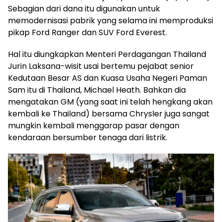
Sebagian dari dana itu digunakan untuk
memodernisasi pabrik yang selama ini memproduksi
pikap Ford Ranger dan SUV Ford Everest.
Hal itu diungkapkan Menteri Perdagangan Thailand
Jurin Laksana-wisit usai bertemu pejabat senior
Kedutaan Besar AS dan Kuasa Usaha Negeri Paman
Sam itu di Thailand, Michael Heath. Bahkan dia
mengatakan GM (yang saat ini telah hengkang akan
kembali ke Thailand) bersama Chrysler juga sangat
mungkin kembali menggarap pasar dengan
kendaraan bersumber tenaga dari listrik.