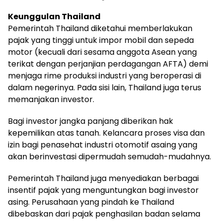
Keunggulan Thailand
Pemerintah Thailand diketahui memberlakukan
pajak yang tinggi untuk impor mobil dan sepeda
motor (kecuali dari sesama anggota Asean yang
terikat dengan perjanjian perdagangan AFTA) demi
menjaga rime produksi industri yang beroperasi di
dalam negerinya. Pada sisi lain, Thailand juga terus
memanjakan investor.
Bagi investor jangka panjang diberikan hak
kepemilikan atas tanah. Kelancara proses visa dan
izin bagi penasehat industri otomotif asaing yang
akan berinvestasi dipermudah semudah-mudahnya.
Pemerintah Thailand juga menyediakan berbagai
insentif pajak yang menguntungkan bagi investor
asing. Perusahaan yang pindah ke Thailand
dibebaskan dari pajak penghasilan badan selama