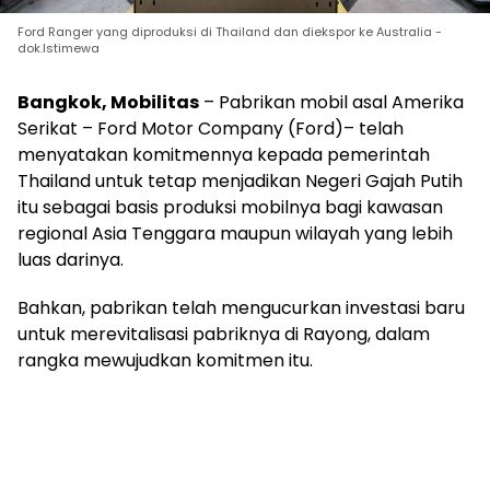
Ford Ranger yang diproduksi di Thailand dan diekspor ke Australia -
dok.Istimewa
Bangkok, Mobilitas
– Pabrikan mobil asal Amerika
Serikat – Ford Motor Company (Ford)– telah
menyatakan komitmennya kepada pemerintah
Thailand untuk tetap menjadikan Negeri Gajah Putih
itu sebagai basis produksi mobilnya bagi kawasan
regional Asia Tenggara maupun wilayah yang lebih
luas darinya.
Bahkan, pabrikan telah mengucurkan investasi baru
untuk merevitalisasi pabriknya di Rayong, dalam
rangka mewujudkan komitmen itu.