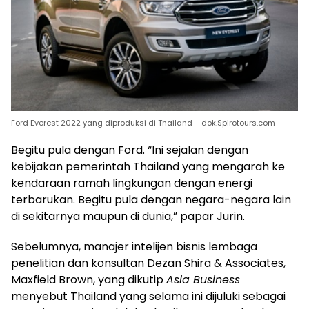
Ford Everest 2022 yang diproduksi di Thailand – dok.Spirotours.com
Begitu pula dengan Ford. “Ini sejalan dengan
kebijakan pemerintah Thailand yang mengarah ke
kendaraan ramah lingkungan dengan energi
terbarukan. Begitu pula dengan negara-negara lain
di sekitarnya maupun di dunia,” papar Jurin.
Sebelumnya, manajer intelijen bisnis lembaga
penelitian dan konsultan Dezan Shira & Associates,
Maxfield Brown, yang dikutip
Asia Business
menyebut Thailand yang selama ini dijuluki sebagai