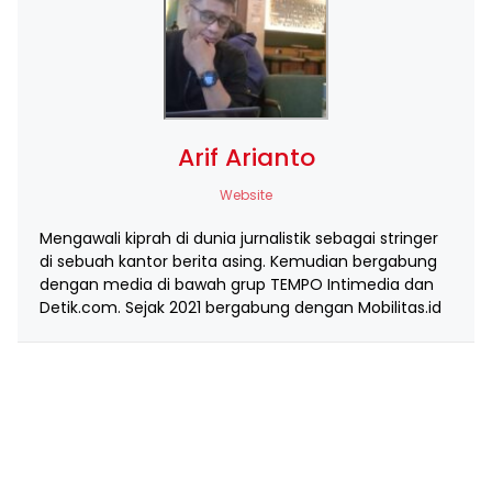
Arif Arianto
Website
Mengawali kiprah di dunia jurnalistik sebagai stringer
di sebuah kantor berita asing. Kemudian bergabung
dengan media di bawah grup TEMPO Intimedia dan
Detik.com. Sejak 2021 bergabung dengan Mobilitas.id