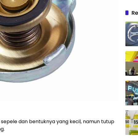
Re
t sepele dan bentuknya yang kecil, namun tutup
g.