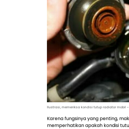
Ilustrasi, memeriksa kondisi tutup radiator mobil –
Karena fungsinya yang penting, mak
memperhatikan apakah kondisi tutup