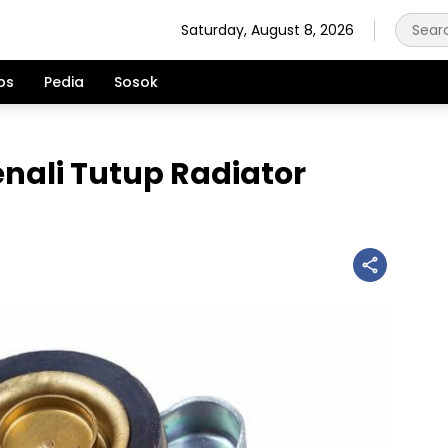
Saturday, August 8, 2026
ps
Pedia
Sosok
ali Tutup Radiator