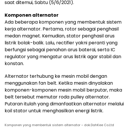
saat ditemui, Sabtu (5/6/2021).
Komponen alternator
Ada beberapa komponen yang membentuk sistem
kerja alternator. Pertama, rotor sebagai penghasil
medan magnet. Kemudian, stator penghasil arus
listrik bolak-balik. Lalu, rectifier yakni peranti yang
berfungsi sebagai penahan arus baterai, serta IC
regulator yang mengatur arus listrik agar stabil dan
konstan.
Alternator terhubung ke mesin mobil dengan
menggunakan fan belt. Ketika mesin dinyalakan
komponen-komponen mesin mobil berputar, maka
belt tersebut memutar roda pulley alternator.
Putaran itulah yang dimanfaatkan alternator melalui
koil stator untuk menghasilkan energi listrik.
Komponen yang membentuk sistem alternator – dok.DahKee Co.Ltd