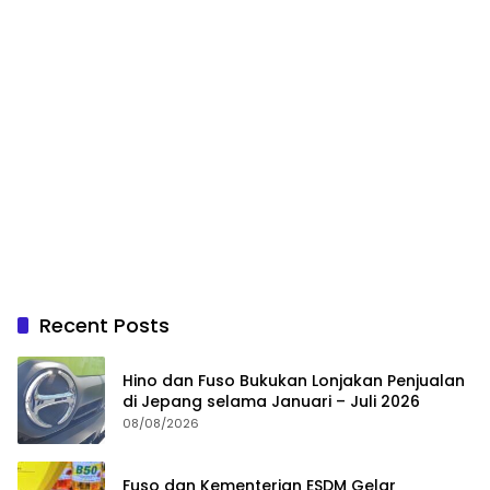
Recent Posts
Hino dan Fuso Bukukan Lonjakan Penjualan
di Jepang selama Januari – Juli 2026
08/08/2026
Fuso dan Kementerian ESDM Gelar