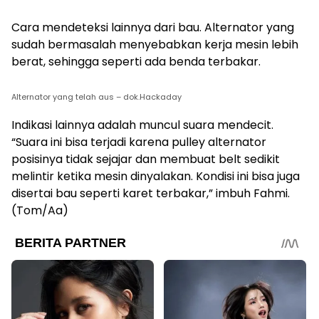
Cara mendeteksi lainnya dari bau. Alternator yang
sudah bermasalah menyebabkan kerja mesin lebih
berat, sehingga seperti ada benda terbakar.
Alternator yang telah aus – dok.Hackaday
Indikasi lainnya adalah muncul suara mendecit.
“Suara ini bisa terjadi karena pulley alternator
posisinya tidak sejajar dan membuat belt sedikit
melintir ketika mesin dinyalakan. Kondisi ini bisa juga
disertai bau seperti karet terbakar,” imbuh Fahmi.
(Tom/Aa)