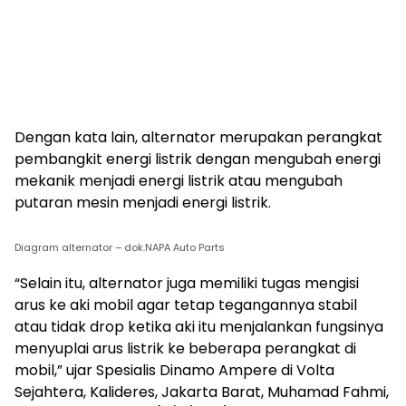
Dengan kata lain, alternator merupakan perangkat
pembangkit energi listrik dengan mengubah energi
mekanik menjadi energi listrik atau mengubah
putaran mesin menjadi energi listrik.
Diagram alternator – dok.NAPA Auto Parts
“Selain itu, alternator juga memiliki tugas mengisi
arus ke aki mobil agar tetap tegangannya stabil
atau tidak drop ketika aki itu menjalankan fungsinya
menyuplai arus listrik ke beberapa perangkat di
mobil,” ujar Spesialis Dinamo Ampere di Volta
Sejahtera, Kalideres, Jakarta Barat, Muhamad Fahmi,