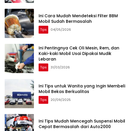
Ini Cara Mudah Mendeteksi Filter BBM
Mobil Sudah Bermasalah
Tips
04/05/2026
Ini Pentingnya Cek Oli Mesin, Rem, dan
Kaki-kaki Mobil Usai Dipakai Mudik
Lebaran
Tips
31/03/2026
Ini Tips untuk Wanita yang Ingin Membeli
Mobil Bekas Berkualitas
Tips
20/09/2025
Ini Tips Mudah Mencegah Suspensi Mobil
Cepat Bermasalah dari Auto2000