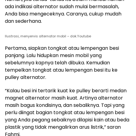
ada indikasi alternator sudah mulai bermasalah,
Anda bisa mengeceknya. Caranya, cukup mudah
dan sederhana.
Ilustrasi, menyervis alternator mobil – dok.Youtube
Pertama, siapkan tongkat atau lempengan besi
panjang. Lalu hidupkan mesin mobil yang
sebelumnya kapnya telah dibuka. Kemudian
tempelkan tongkat atau lempengan besi itu ke
pulley alternator.
“Kalau besi ini tertarik kuat ke pulley berarti medan
magnet alternator masih kuat. Artinya alternator
masih bagus kondisinya, dan sebaliknya. Tapi yang
perlu diingat bagian tongkat atau lempengan besi
yang Anda pegang sebaiknya dilapisi kain atau beda
plastik yang tidak mengalirkan arus listrik,” saran
Fahmi.