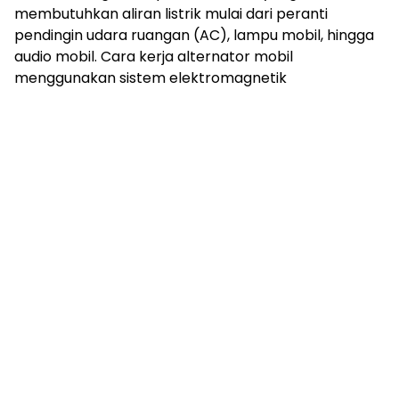
membutuhkan aliran listrik mulai dari peranti
pendingin udara ruangan (AC), lampu mobil, hingga
audio mobil. Cara kerja alternator mobil
menggunakan sistem elektromagnetik