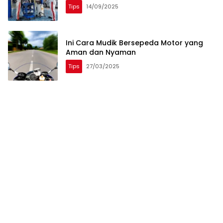
Tips
14/09/2025
Ini Cara Mudik Bersepeda Motor yang
Aman dan Nyaman
Tips
27/03/2025