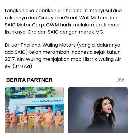
Langkah dua pabrikan di Thailand ini menyusul dua
rekannya dari Cina, yakni Great Wall Motors dan
SAIC Motor Corp. GWM hadir melalui merek mobil
listriknya, Ora dan SAIC dengan merek MG.
Di luar Thailand, Wuling Motors (yang di dalamnya
ada SAIC) telah merambah Indonesia sejak tahun
2017. Kini Wuling menjajakan mobil listrik Wuling Air
ev. (Jrr/Aa)