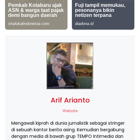
Arif Arianto
Website
Mengawali kiprah di dunia jurnalistik sebagai stringer
di sebuah kantor berita asing. Kemudian bergabung
dengan media di bawah grup TEMPO Intimedia dan