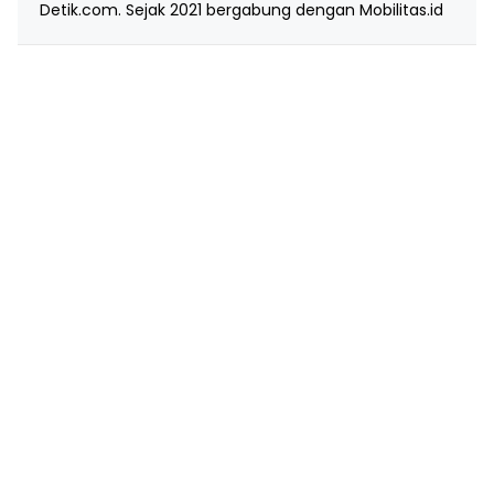
Detik.com. Sejak 2021 bergabung dengan Mobilitas.id