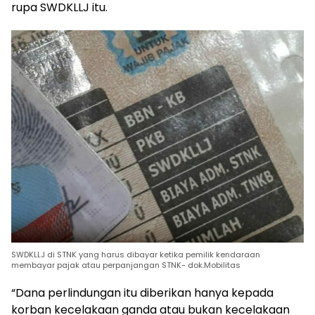
rupa SWDKLLJ itu.
SWDKLLJ di STNK yang harus dibayar ketika pemilik kendaraan
membayar pajak atau perpanjangan STNK- dok.Mobilitas
“Dana perlindungan itu diberikan hanya kepada
korban kecelakaan ganda atau bukan kecelakaan