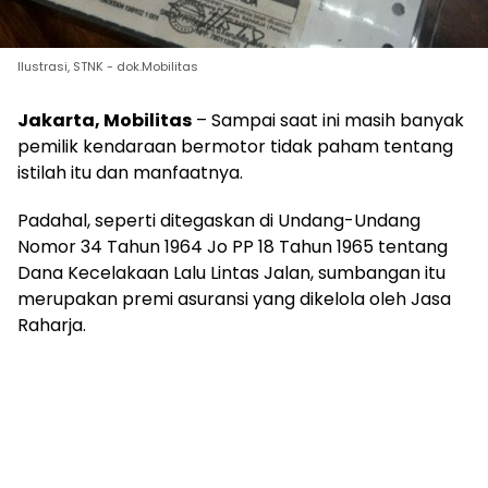
Ilustrasi, STNK - dok.Mobilitas
Jakarta, Mobilitas
– Sampai saat ini masih banyak
pemilik kendaraan bermotor tidak paham tentang
istilah itu dan manfaatnya.
Padahal, seperti ditegaskan di Undang-Undang
Nomor 34 Tahun 1964 Jo PP 18 Tahun 1965 tentang
Dana Kecelakaan Lalu Lintas Jalan, sumbangan itu
merupakan premi asuransi yang dikelola oleh Jasa
Raharja.