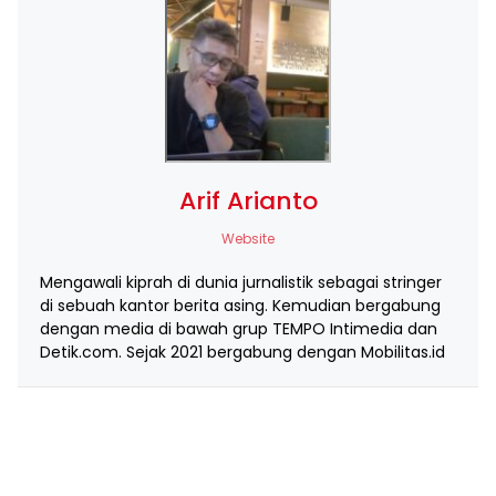
Arif Arianto
Website
Mengawali kiprah di dunia jurnalistik sebagai stringer
di sebuah kantor berita asing. Kemudian bergabung
dengan media di bawah grup TEMPO Intimedia dan
Detik.com. Sejak 2021 bergabung dengan Mobilitas.id