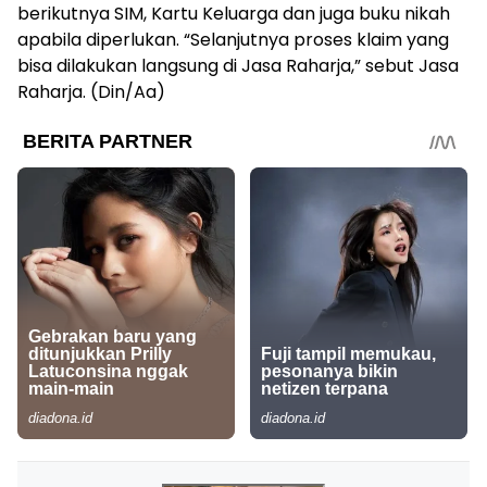
berikutnya SIM, Kartu Keluarga dan juga buku nikah
apabila diperlukan. “Selanjutnya proses klaim yang
bisa dilakukan langsung di Jasa Raharja,” sebut Jasa
Raharja. (Din/Aa)