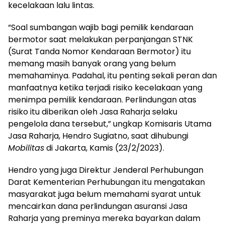
kecelakaan lalu lintas.
“Soal sumbangan wajib bagi pemilik kendaraan
bermotor saat melakukan perpanjangan STNK
(Surat Tanda Nomor Kendaraan Bermotor) itu
memang masih banyak orang yang belum
memahaminya. Padahal, itu penting sekali peran dan
manfaatnya ketika terjadi risiko kecelakaan yang
menimpa pemilik kendaraan. Perlindungan atas
risiko itu diberikan oleh Jasa Raharja selaku
pengelola dana tersebut,” ungkap Komisaris Utama
Jasa Raharja, Hendro Sugiatno, saat dihubungi
Mobilitas
di Jakarta, Kamis (23/2/2023).
Hendro yang juga Direktur Jenderal Perhubungan
Darat Kementerian Perhubungan itu mengatakan
masyarakat juga belum memahami syarat untuk
mencairkan dana perlindungan asuransi Jasa
Raharja yang preminya mereka bayarkan dalam