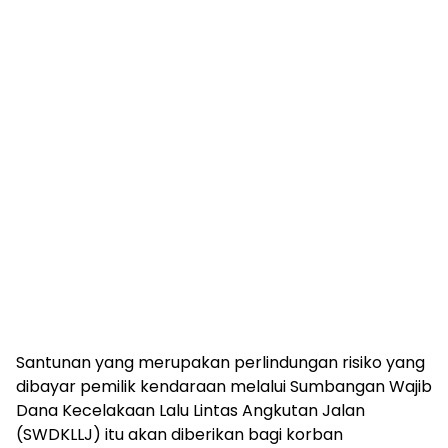
Santunan yang merupakan perlindungan risiko yang
dibayar pemilik kendaraan melalui Sumbangan Wajib
Dana Kecelakaan Lalu Lintas Angkutan Jalan
(SWDKLLJ) itu akan diberikan bagi korban