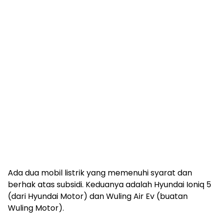
Ada dua mobil listrik yang memenuhi syarat dan
berhak atas subsidi. Keduanya adalah Hyundai Ioniq 5
(dari Hyundai Motor) dan Wuling Air Ev (buatan
Wuling Motor).