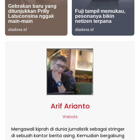
Arif Arianto
Website
Mengawali kiprah di dunia jurnalistik sebagai stringer
di sebuah kantor berita asing. Kemudian bergabung