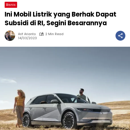
Bisnis
Ini Mobil Listrik yang Berhak Dapat
Subsidi di RI, Segini Besarannya
Arif Arianto
2 Min Read
14/03/2023