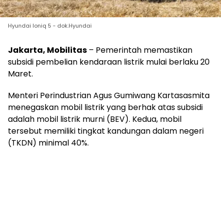
Hyundai Ioniq 5 - dok.Hyundai
Jakarta, Mobilitas
– Pemerintah memastikan
subsidi pembelian kendaraan listrik mulai berlaku 20
Maret.
Menteri Perindustrian Agus Gumiwang Kartasasmita
menegaskan mobil listrik yang berhak atas subsidi
adalah mobil listrik murni (BEV). Kedua, mobil
tersebut memiliki tingkat kandungan dalam negeri
(TKDN) minimal 40%.