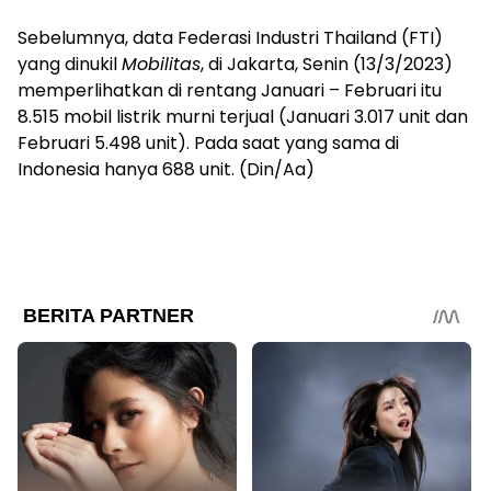
Sebelumnya, data Federasi Industri Thailand (FTI)
yang dinukil
Mobilitas
, di Jakarta, Senin (13/3/2023)
memperlihatkan di rentang Januari – Februari itu
8.515 mobil listrik murni terjual (Januari 3.017 unit dan
Februari 5.498 unit). Pada saat yang sama di
Indonesia hanya 688 unit. (Din/Aa)