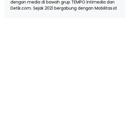
dengan media di bawah grup TEMPO Intimedia dan
Detik.com. Sejak 2021 bergabung dengan Mobilitas.id