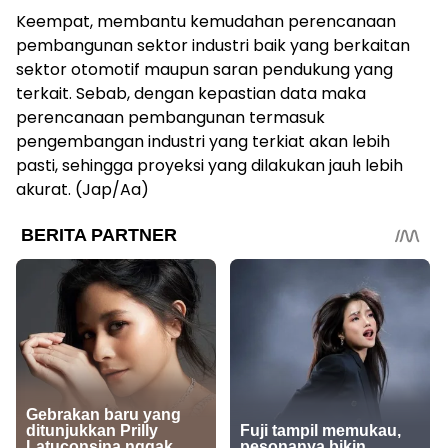
Keempat, membantu kemudahan perencanaan
pembangunan sektor industri baik yang berkaitan
sektor otomotif maupun saran pendukung yang
terkait. Sebab, dengan kepastian data maka
perencanaan pembangunan termasuk
pengembangan industri yang terkiat akan lebih
pasti, sehingga proyeksi yang dilakukan jauh lebih
akurat. (Jap/Aa)