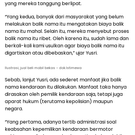
yang mereka tanggung berlipat.
“Yang kedua, banyak dari masyarakat yang belum
melakukan balik nama itu mengatakan biaya balik
nama itu mahal. Selain itu, mereka menyebut proses
balik nama itu ribet. Oleh karena itu, sudah lama dan
berkali-kali kami usulkan agar biaya balik nama itu
digartiskan atau dibebaskan,” ujar Yusri.
Ilustrasi, jual beli mobil bekas – dok.Istimewa
Sebab, lanjut Yusri, ada sederet manfaat jika balik
nama kendaraan itu dilakukan. Manfaat taka hanya
dirasakan oleh pemilik kendaraan saja, tetapi juga
aparat hukum (terutama kepolisian) maupun
negara.
“Yang pertama, adanya tertib administrasi soal
keabsahan kepemilikan kendaraan bermotor