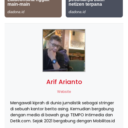
Arif Arianto
Website
Mengawali kiprah di dunia jurnalistik sebagai stringer
di sebuah kantor berita asing. Kemudian bergabung
dengan media di bawah grup TEMPO Intimedia dan
Detik.com. Sejak 2021 bergabung dengan Mobilitas.id