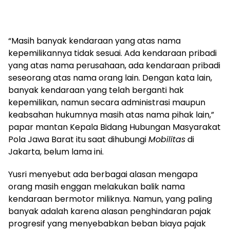
“Masih banyak kendaraan yang atas nama
kepemilikannya tidak sesuai. Ada kendaraan pribadi
yang atas nama perusahaan, ada kendaraan pribadi
seseorang atas nama orang lain. Dengan kata lain,
banyak kendaraan yang telah berganti hak
kepemilikan, namun secara administrasi maupun
keabsahan hukumnya masih atas nama pihak lain,”
papar mantan Kepala Bidang Hubungan Masyarakat
Pola Jawa Barat itu saat dihubungi
Mobilitas
di
Jakarta, belum lama ini.
Yusri menyebut ada berbagai alasan mengapa
orang masih enggan melakukan balik nama
kendaraan bermotor miliknya. Namun, yang paling
banyak adalah karena alasan penghindaran pajak
progresif yang menyebabkan beban biaya pajak