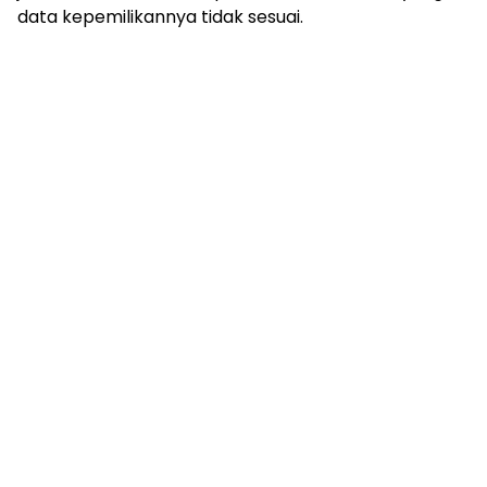
data kepemilikannya tidak sesuai.