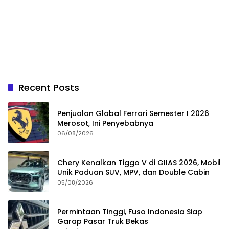
Recent Posts
Penjualan Global Ferrari Semester I 2026
Merosot, Ini Penyebabnya
06/08/2026
Chery Kenalkan Tiggo V di GIIAS 2026, Mobil
Unik Paduan SUV, MPV, dan Double Cabin
05/08/2026
Permintaan Tinggi, Fuso Indonesia Siap
Garap Pasar Truk Bekas