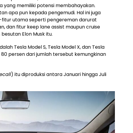
 yang memiliki potensi membahayakan.
ngatan apa pun kepada pengemudi. Hal ini juga
fitur utama seperti pengereman darurat
, dan fitur keep lane assist maupun cruise
 besutan Elon Musk itu.
alah Tesla Model S, Tesla Model X, dan Tesla
, 80 persen dari jumlah tersebut kemungkinan
ecall
) itu diproduksi antara Januari hingga Juli