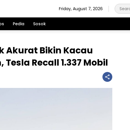
Friday, August 7, 2026
ps
Pedia
Sosok
 Akurat Bikin Kacau
 Tesla Recall 1.337 Mobil