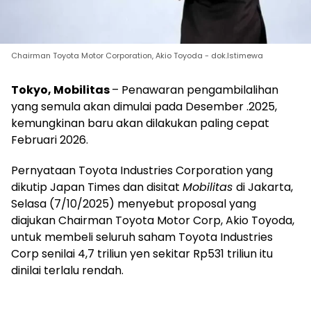
Chairman Toyota Motor Corporation, Akio Toyoda - dok.Istimewa
Tokyo, Mobilitas
– Penawaran pengambilalihan
yang semula akan dimulai pada Desember .2025,
kemungkinan baru akan dilakukan paling cepat
Februari 2026.
Pernyataan Toyota Industries Corporation yang
dikutip Japan Times dan disitat
Mobilitas
di Jakarta,
Selasa (7/10/2025) menyebut proposal yang
diajukan Chairman Toyota Motor Corp, Akio Toyoda,
untuk membeli seluruh saham Toyota Industries
Corp senilai 4,7 triliun yen sekitar Rp531 triliun itu
dinilai terlalu rendah.