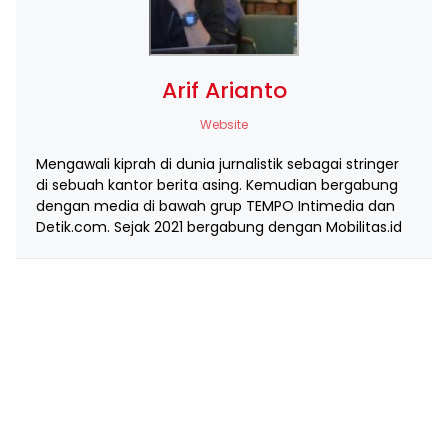
Arif Arianto
Website
Mengawali kiprah di dunia jurnalistik sebagai stringer
di sebuah kantor berita asing. Kemudian bergabung
dengan media di bawah grup TEMPO Intimedia dan
Detik.com. Sejak 2021 bergabung dengan Mobilitas.id