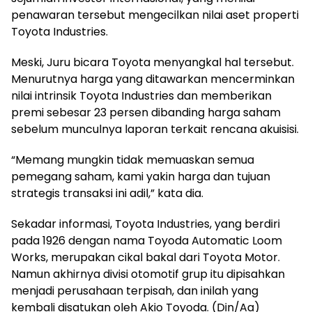
penawaran tersebut mengecilkan nilai aset properti
Toyota Industries.
Meski, Juru bicara Toyota menyangkal hal tersebut.
Menurutnya harga yang ditawarkan mencerminkan
nilai intrinsik Toyota Industries dan memberikan
premi sebesar 23 persen dibanding harga saham
sebelum munculnya laporan terkait rencana akuisisi.
“Memang mungkin tidak memuaskan semua
pemegang saham, kami yakin harga dan tujuan
strategis transaksi ini adil,” kata dia.
Sekadar informasi, Toyota Industries, yang berdiri
pada 1926 dengan nama Toyoda Automatic Loom
Works, merupakan cikal bakal dari Toyota Motor.
Namun akhirnya divisi otomotif grup itu dipisahkan
menjadi perusahaan terpisah, dan inilah yang
kembali disatukan oleh Akio Toyoda. (Din/Aa)