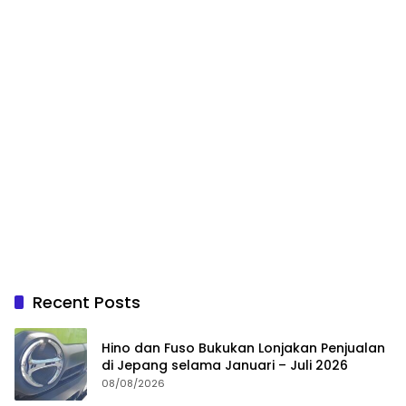
Recent Posts
Hino dan Fuso Bukukan Lonjakan Penjualan
di Jepang selama Januari – Juli 2026
08/08/2026