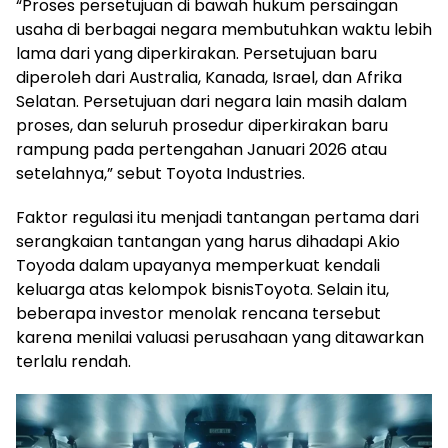
“Proses persetujuan di bawah hukum persaingan
usaha di berbagai negara membutuhkan waktu lebih
lama dari yang diperkirakan. Persetujuan baru
diperoleh dari Australia, Kanada, Israel, dan Afrika
Selatan. Persetujuan dari negara lain masih dalam
proses, dan seluruh prosedur diperkirakan baru
rampung pada pertengahan Januari 2026 atau
setelahnya,” sebut Toyota Industries.
Faktor regulasi itu menjadi tantangan pertama dari
serangkaian tantangan yang harus dihadapi Akio
Toyoda dalam upayanya memperkuat kendali
keluarga atas kelompok bisnisToyota. Selain itu,
beberapa investor menolak rencana tersebut
karena menilai valuasi perusahaan yang ditawarkan
terlalu rendah.