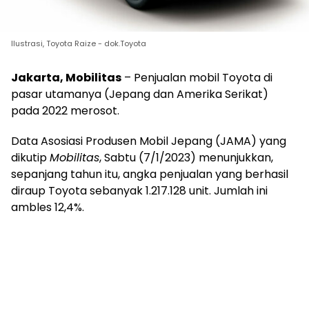
Ilustrasi, Toyota Raize - dok.Toyota
Jakarta, Mobilitas
– Penjualan mobil Toyota di
pasar utamanya (Jepang dan Amerika Serikat)
pada 2022 merosot.
Data Asosiasi Produsen Mobil Jepang (JAMA) yang
dikutip
Mobilitas
, Sabtu (7/1/2023) menunjukkan,
sepanjang tahun itu, angka penjualan yang berhasil
diraup Toyota sebanyak 1.217.128 unit. Jumlah ini
ambles 12,4%.