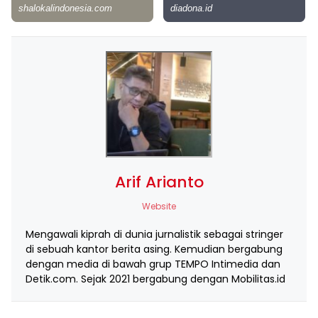
Arif Arianto
Website
Mengawali kiprah di dunia jurnalistik sebagai stringer
di sebuah kantor berita asing. Kemudian bergabung
dengan media di bawah grup TEMPO Intimedia dan
Detik.com. Sejak 2021 bergabung dengan Mobilitas.id