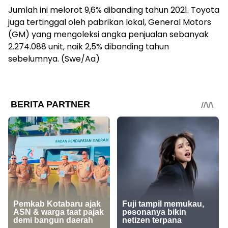
Jumlah ini melorot 9,6% dibanding tahun 2021. Toyota
juga tertinggal oleh pabrikan lokal, General Motors
(GM) yang mengoleksi angka penjualan sebanyak
2.274.088 unit, naik 2,5% dibanding tahun
sebelumnya. (Swe/Aa)