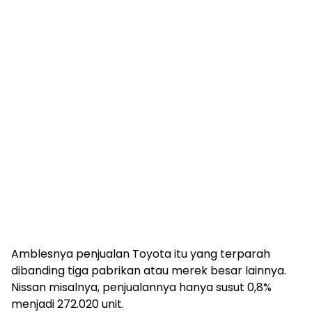
Amblesnya penjualan Toyota itu yang terparah
dibanding tiga pabrikan atau merek besar lainnya.
Nissan misalnya, penjualannya hanya susut 0,8%
menjadi 272.020 unit.