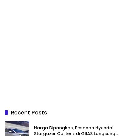
Recent Posts
Harga Dipangkas, Pesanan Hyundai
Stargazer Cartenz di GIIAS Langsung