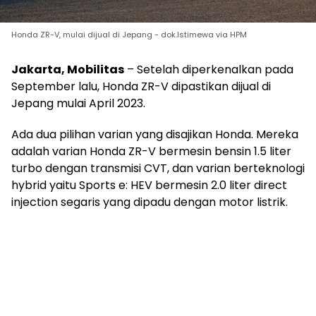
Honda ZR-V, mulai dijual di Jepang - dok.Istimewa via HPM
Jakarta, Mobilitas
– Setelah diperkenalkan pada
September lalu, Honda ZR-V dipastikan dijual di
Jepang mulai April 2023.
Ada dua pilihan varian yang disajikan Honda. Mereka
adalah varian Honda ZR-V bermesin bensin 1.5 liter
turbo dengan transmisi CVT, dan varian berteknologi
hybrid yaitu Sports e: HEV bermesin 2.0 liter direct
injection segaris yang dipadu dengan motor listrik.