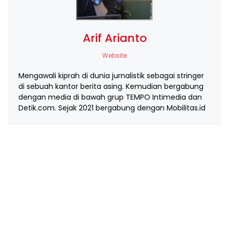
Arif Arianto
Website
Mengawali kiprah di dunia jurnalistik sebagai stringer
di sebuah kantor berita asing. Kemudian bergabung
dengan media di bawah grup TEMPO Intimedia dan
Detik.com. Sejak 2021 bergabung dengan Mobilitas.id