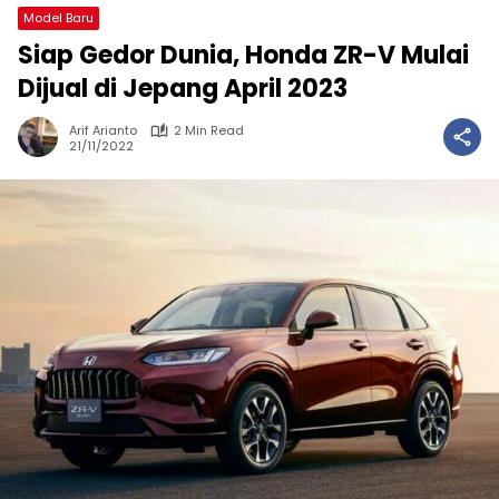
Model Baru
Siap Gedor Dunia, Honda ZR-V Mulai
Dijual di Jepang April 2023
Arif Arianto
2 Min Read
21/11/2022