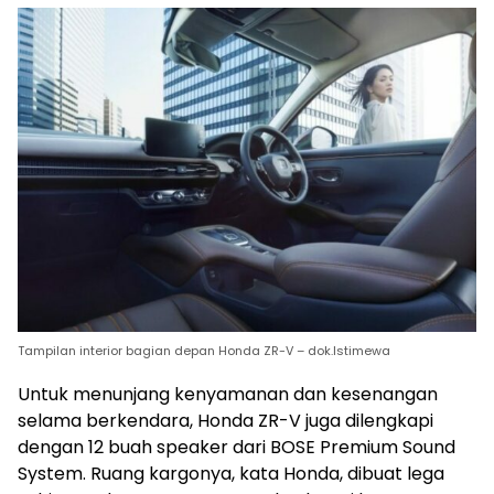
Tampilan interior bagian depan Honda ZR-V – dok.Istimewa
Untuk menunjang kenyamanan dan kesenangan
selama berkendara, Honda ZR-V juga dilengkapi
dengan 12 buah speaker dari BOSE Premium Sound
System. Ruang kargonya, kata Honda, dibuat lega