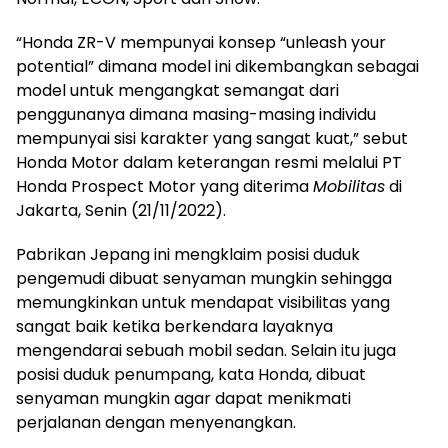
“Honda ZR-V mempunyai konsep “unleash your
potential” dimana model ini dikembangkan sebagai
model untuk mengangkat semangat dari
penggunanya dimana masing-masing individu
mempunyai sisi karakter yang sangat kuat,” sebut
Honda Motor dalam keterangan resmi melalui PT
Honda Prospect Motor yang diterima
Mobilitas
di
Jakarta, Senin (21/11/2022).
Pabrikan Jepang ini mengklaim posisi duduk
pengemudi dibuat senyaman mungkin sehingga
memungkinkan untuk mendapat visibilitas yang
sangat baik ketika berkendara layaknya
mengendarai sebuah mobil sedan. Selain itu juga
posisi duduk penumpang, kata Honda, dibuat
senyaman mungkin agar dapat menikmati
perjalanan dengan menyenangkan.