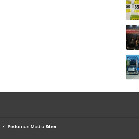
Pedoman Media Siber