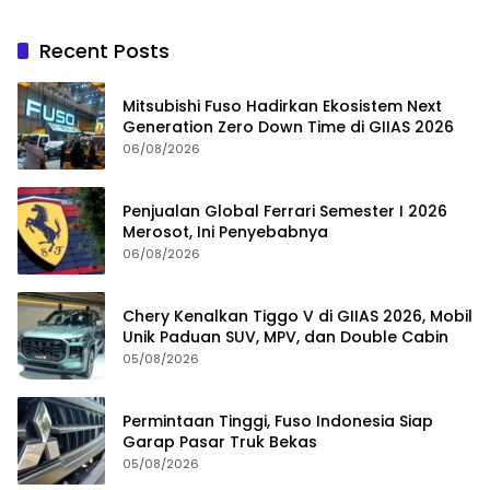
Recent Posts
Mitsubishi Fuso Hadirkan Ekosistem Next
Generation Zero Down Time di GIIAS 2026
06/08/2026
Penjualan Global Ferrari Semester I 2026
Merosot, Ini Penyebabnya
06/08/2026
Chery Kenalkan Tiggo V di GIIAS 2026, Mobil
Unik Paduan SUV, MPV, dan Double Cabin
05/08/2026
Permintaan Tinggi, Fuso Indonesia Siap
Garap Pasar Truk Bekas
05/08/2026