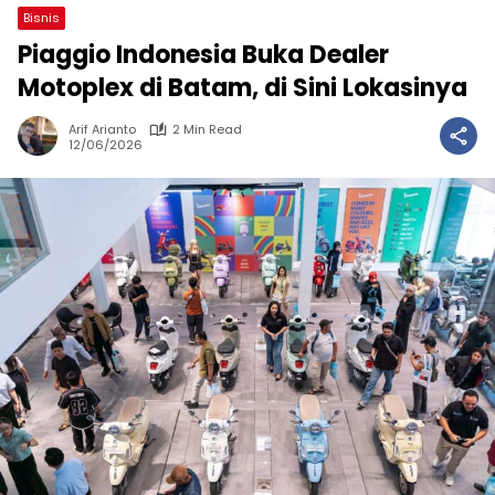
Bisnis
Piaggio Indonesia Buka Dealer
Motoplex di Batam, di Sini Lokasinya
Arif Arianto
2 Min Read
12/06/2026