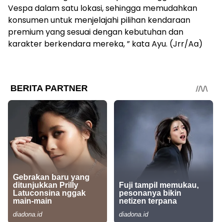
Vespa dalam satu lokasi, sehingga memudahkan
konsumen untuk menjelajahi pilihan kendaraan
premium yang sesuai dengan kebutuhan dan
karakter berkendara mereka, ” kata Ayu. (Jrr/Aa)