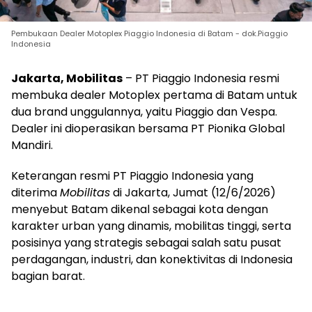
Pembukaan Dealer Motoplex Piaggio Indonesia di Batam - dok.Piaggio
Indonesia
Jakarta, Mobilitas
– PT Piaggio Indonesia resmi
membuka dealer Motoplex pertama di Batam untuk
dua brand unggulannya, yaitu Piaggio dan Vespa.
Dealer ini dioperasikan bersama PT Pionika Global
Mandiri.
Keterangan resmi PT Piaggio Indonesia yang
diterima
Mobilitas
di Jakarta, Jumat (12/6/2026)
menyebut Batam dikenal sebagai kota dengan
karakter urban yang dinamis, mobilitas tinggi, serta
posisinya yang strategis sebagai salah satu pusat
perdagangan, industri, dan konektivitas di Indonesia
bagian barat.