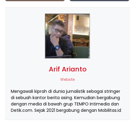
Arif Arianto
Website
Mengawali kiprah di dunia jurnalistik sebagai stringer
di sebuah kantor berita asing. Kemudian bergabung
dengan media di bawah grup TEMPO Intimedia dan
Detik.com. Sejak 2021 bergabung dengan Mobilitas.id