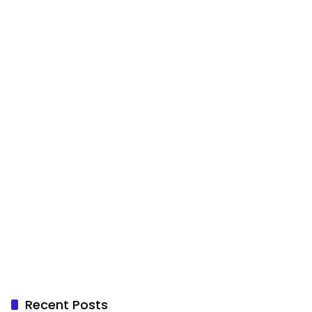
Recent Posts