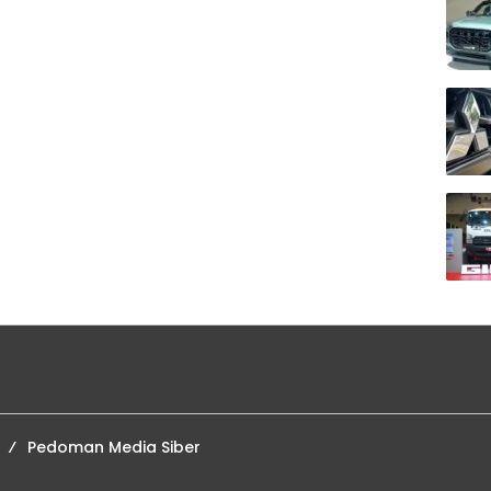
Pedoman Media Siber