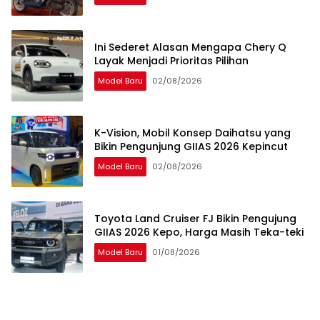
Ini Sederet Alasan Mengapa Chery Q
Layak Menjadi Prioritas Pilihan
Model Baru
02/08/2026
K-Vision, Mobil Konsep Daihatsu yang
Bikin Pengunjung GIIAS 2026 Kepincut
Model Baru
02/08/2026
Toyota Land Cruiser FJ Bikin Pengujung
GIIAS 2026 Kepo, Harga Masih Teka-teki
Model Baru
01/08/2026