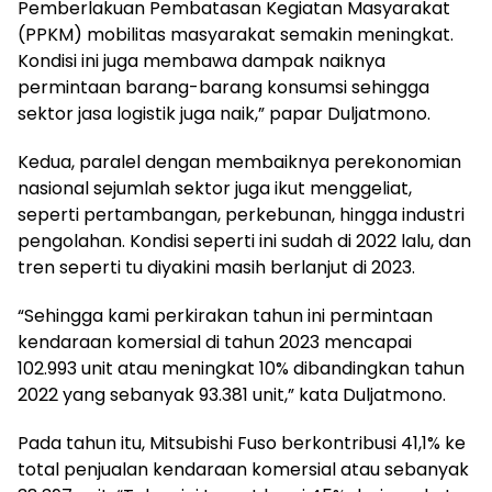
Pemberlakuan Pembatasan Kegiatan Masyarakat
(PPKM) mobilitas masyarakat semakin meningkat.
Kondisi ini juga membawa dampak naiknya
permintaan barang-barang konsumsi sehingga
sektor jasa logistik juga naik,” papar Duljatmono.
Kedua, paralel dengan membaiknya perekonomian
nasional sejumlah sektor juga ikut menggeliat,
seperti pertambangan, perkebunan, hingga industri
pengolahan. Kondisi seperti ini sudah di 2022 lalu, dan
tren seperti tu diyakini masih berlanjut di 2023.
“Sehingga kami perkirakan tahun ini permintaan
kendaraan komersial di tahun 2023 mencapai
102.993 unit atau meningkat 10% dibandingkan tahun
2022 yang sebanyak 93.381 unit,” kata Duljatmono.
Pada tahun itu, Mitsubishi Fuso berkontribusi 41,1% ke
total penjualan kendaraan komersial atau sebanyak