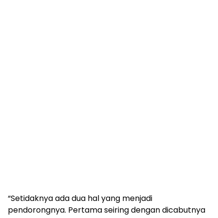
“Setidaknya ada dua hal yang menjadi
pendorongnya. Pertama seiring dengan dicabutnya