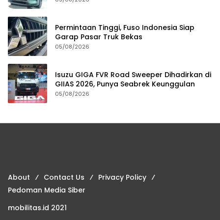
Permintaan Tinggi, Fuso Indonesia Siap
Garap Pasar Truk Bekas
05/08/2026
Isuzu GIGA FVR Road Sweeper Dihadirkan di
GIIAS 2026, Punya Seabrek Keunggulan
05/08/2026
About
Contact Us
Privacy Policy
Pedoman Media Siber
mobilitas.id 2021