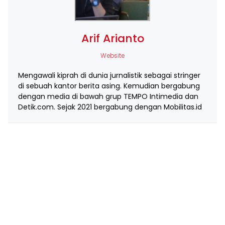
Arif Arianto
Website
Mengawali kiprah di dunia jurnalistik sebagai stringer
di sebuah kantor berita asing. Kemudian bergabung
dengan media di bawah grup TEMPO Intimedia dan
Detik.com. Sejak 2021 bergabung dengan Mobilitas.id