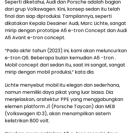
Seperti diketahui, Audi dan Porsche adalah bagian
dari grup Volkswagen. Kini, konsep sedan itu telah
final dan siap diproduksi. Tampilannya, seperti
dikatakan Kepala Desainer Audi, Marc Lichte, sangat
mirip dengan prototipe A6 e-tron Concept dan Audi
A6 Avant e-tron concept.
“Pada akhir tahun (2023) ini, kami akan meluncurkan
e-tron Q6. Beberapa bulan kemudian A6 -tron .
Mobil concept dari sedan itu, saat ini sangat, sangat
mirip dengan mobil produksi,” kata dia.
Lichte menyebut mobil itu elegan dan sederhana,
namun memiliki daya pikat yang luar biasa. Dia
menjelaskan, arsitektur PPE yang menggabungkan
elemen platform J1 (Porsche Taycan) dan MEB
(Volkswagen ID.3), akan menampilkan sistem
kelistrikan 800 volt.