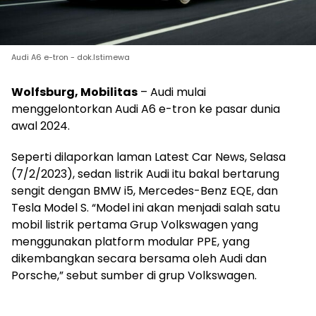
Audi A6 e-tron - dok.Istimewa
Wolfsburg, Mobilitas
– Audi mulai
menggelontorkan Audi A6 e-tron ke pasar dunia
awal 2024.
Seperti dilaporkan laman Latest Car News, Selasa
(7/2/2023), sedan listrik Audi itu bakal bertarung
sengit dengan BMW i5, Mercedes-Benz EQE, dan
Tesla Model S. “Model ini akan menjadi salah satu
mobil listrik pertama Grup Volkswagen yang
menggunakan platform modular PPE, yang
dikembangkan secara bersama oleh Audi dan
Porsche,” sebut sumber di grup Volkswagen.