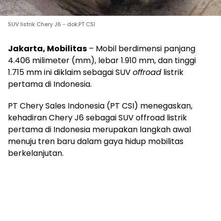
SUV listrik Chery J6 - dok.PT CSI
Jakarta, Mobilitas
– Mobil berdimensi panjang
4.406 milimeter (mm), lebar 1.910 mm, dan tinggi
1.715 mm ini diklaim sebagai SUV
offroad
listrik
pertama di Indonesia.
PT Chery Sales Indonesia (PT CSI) menegaskan,
kehadiran Chery J6 sebagai SUV offroad listrik
pertama di Indonesia merupakan langkah awal
menuju tren baru dalam gaya hidup mobilitas
berkelanjutan.