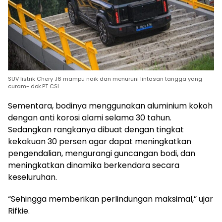
SUV listrik Chery J6 mampu naik dan menuruni lintasan tangga yang
curam- dok.PT CSI
Sementara, bodinya menggunakan aluminium kokoh
dengan anti korosi alami selama 30 tahun.
Sedangkan rangkanya dibuat dengan tingkat
kekakuan 30 persen agar dapat meningkatkan
pengendalian, mengurangi guncangan bodi, dan
meningkatkan dinamika berkendara secara
keseluruhan.
“Sehingga memberikan perlindungan maksimal,” ujar
Rifkie.