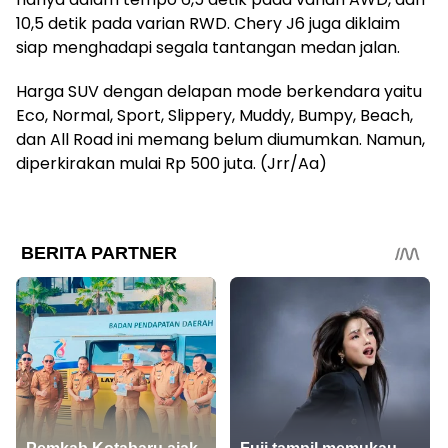
10,5 detik pada varian RWD. Chery J6 juga diklaim
siap menghadapi segala tantangan medan jalan.
Harga SUV dengan delapan mode berkendara yaitu
Eco, Normal, Sport, Slippery, Muddy, Bumpy, Beach,
dan All Road ini memang belum diumumkan. Namun,
diperkirakan mulai Rp 500 juta. (Jrr/Aa)