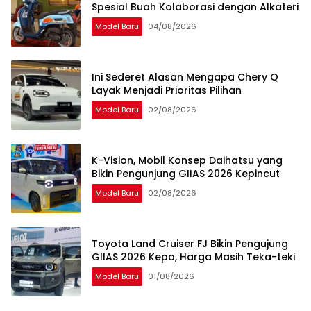
Spesial Buah Kolaborasi dengan Alkateri
Model Baru
04/08/2026
Ini Sederet Alasan Mengapa Chery Q
Layak Menjadi Prioritas Pilihan
Model Baru
02/08/2026
K-Vision, Mobil Konsep Daihatsu yang
Bikin Pengunjung GIIAS 2026 Kepincut
Model Baru
02/08/2026
Toyota Land Cruiser FJ Bikin Pengujung
GIIAS 2026 Kepo, Harga Masih Teka-teki
Model Baru
01/08/2026