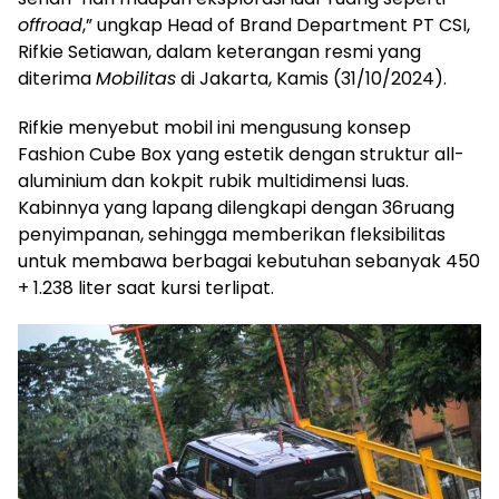
offroad
,” ungkap Head of Brand Department PT CSI,
Rifkie Setiawan, dalam keterangan resmi yang
diterima
Mobilitas
di Jakarta, Kamis (31/10/2024).
Rifkie menyebut mobil ini mengusung konsep
Fashion Cube Box yang estetik dengan struktur all-
aluminium dan kokpit rubik multidimensi luas.
Kabinnya yang lapang dilengkapi dengan 36ruang
penyimpanan, sehingga memberikan fleksibilitas
untuk membawa berbagai kebutuhan sebanyak 450
+ 1.238 liter saat kursi terlipat.