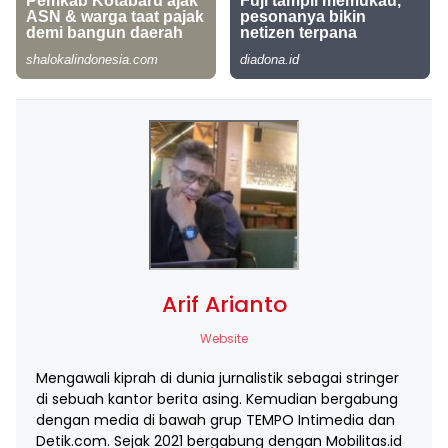
Arif Arianto
Website
Mengawali kiprah di dunia jurnalistik sebagai stringer
di sebuah kantor berita asing. Kemudian bergabung
dengan media di bawah grup TEMPO Intimedia dan
Detik.com. Sejak 2021 bergabung dengan Mobilitas.id