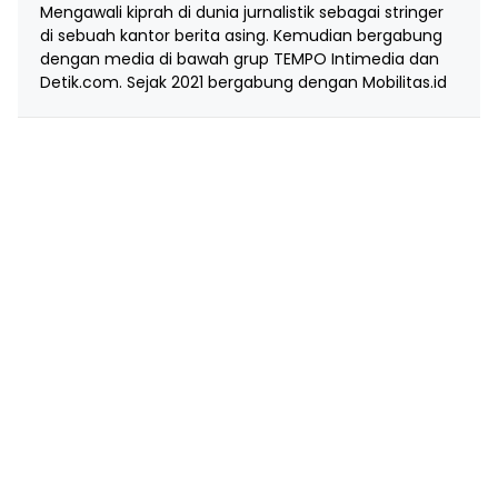
Mengawali kiprah di dunia jurnalistik sebagai stringer
di sebuah kantor berita asing. Kemudian bergabung
dengan media di bawah grup TEMPO Intimedia dan
Detik.com. Sejak 2021 bergabung dengan Mobilitas.id