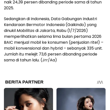
naik 24,39 persen dibanding periode sama di tahun
2025.
Sedangkan di Indonesia, Data Gabungan Industri
Kendaraan Bermotor Indonesia (Gaikindo) yang
dinukil
Mobilitas
di Jakarta, Rabu (1/7/2026)
memperlihatkan selama lima bulan pertama 2026
BAIC menjual mobil ke konsumen (penjualan ritel) –
mobil konvensional dan hybrid – sebanyak 335 unit.
Jumlah itu melejit 73,6 persen dibanding periode
sama di tahun lalu. (Jrr/Aa)