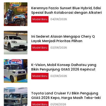
Kerennya Fazzio Sunset Blue Hybrid, Edisi
Spesial Buah Kolaborasi dengan Alkateri
Model Baru
04/08/2026
Ini Sederet Alasan Mengapa Chery Q
Layak Menjadi Prioritas Pilihan
Model Baru
02/08/2026
K-Vision, Mobil Konsep Daihatsu yang
Bikin Pengunjung GIIAS 2026 Kepincut
Model Baru
02/08/2026
Toyota Land Cruiser FJ Bikin Pengujung
GIIAS 2026 Kepo, Harga Masih Teka-teki
Model Baru
01/08/2026