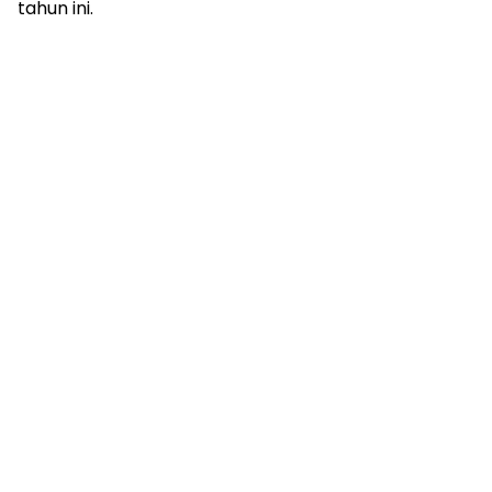
tahun ini.